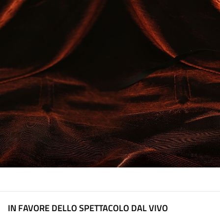
IN FAVORE DELLO SPETTACOLO DAL VIVO