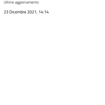
Ultimo aggiornamento
23 Dicembre 2021, 14:14