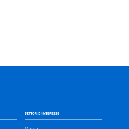
SETTORI DI INTERESSE
Musica