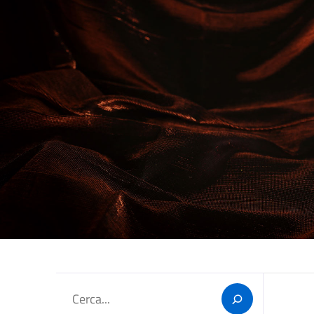
Cerca