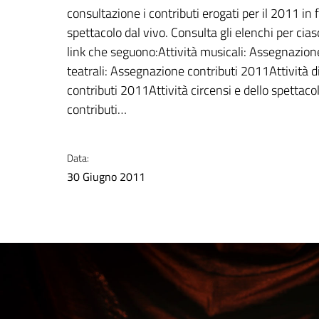
consultazione i contributi erogati per il 2011 in f
spettacolo dal vivo. Consulta gli elenchi per cias
link che seguono:Attività musicali: Assegnazion
teatrali: Assegnazione contributi 2011Attività 
contributi 2011Attività circensi e dello spettac
contributi…
Data:
30 Giugno 2011