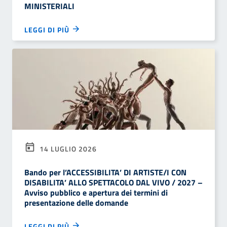
MINISTERIALI
LEGGI DI PIÙ
14 LUGLIO 2026
Bando per l’ACCESSIBILITA’ DI ARTISTE/I CON
DISABILITA’ ALLO SPETTACOLO DAL VIVO / 2027 –
Avviso pubblico e apertura dei termini di
presentazione delle domande
LEGGI DI PIÙ