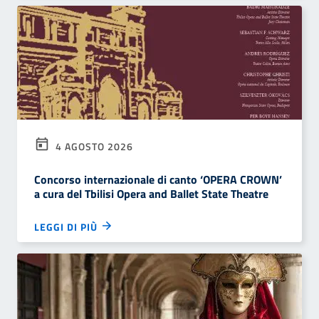
4 AGOSTO 2026
Concorso internazionale di canto ‘OPERA CROWN’
a cura del Tbilisi Opera and Ballet State Theatre
LEGGI DI PIÙ