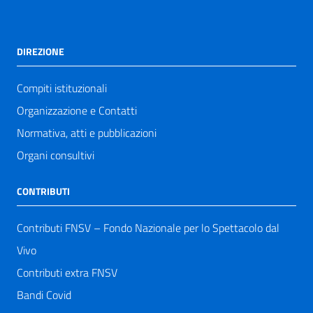
DIREZIONE
Compiti istituzionali
Organizzazione e Contatti
Normativa, atti e pubblicazioni
Organi consultivi
CONTRIBUTI
Contributi FNSV – Fondo Nazionale per lo Spettacolo dal
Vivo
Contributi extra FNSV
Bandi Covid