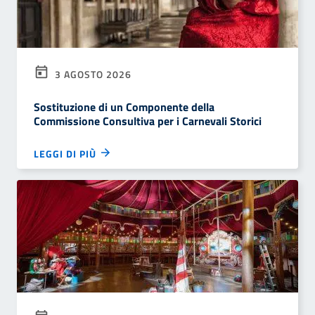
3 AGOSTO 2026
Sostituzione di un Componente della
Commissione Consultiva per i Carnevali Storici
LEGGI DI PIÙ