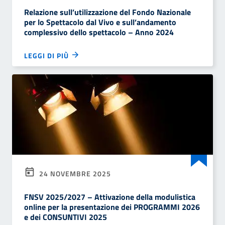
Relazione sull’utilizzazione del Fondo Nazionale
per lo Spettacolo dal Vivo e sull’andamento
complessivo dello spettacolo – Anno 2024
LEGGI DI PIÙ
24 NOVEMBRE 2025
FNSV 2025/2027 – Attivazione della modulistica
online per la presentazione dei PROGRAMMI 2026
e dei CONSUNTIVI 2025