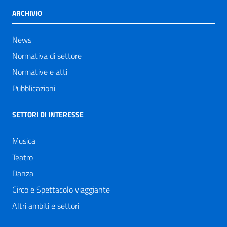
ARCHIVIO
News
Normativa di settore
Normative e atti
Pubblicazioni
SETTORI DI INTERESSE
Musica
Teatro
Danza
Circo e Spettacolo viaggiante
Altri ambiti e settori