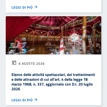
LEGGI DI PIÙ
6 AGOSTO 2026
Elenco delle attività spettacolari, dei trattenimenti
e delle attrazioni di cui all’art. 4 della legge 18
marzo 1968, n. 337, aggiornato con D.I. 20 luglio
2026
LEGGI DI PIÙ