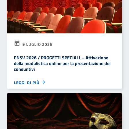
9 LUGLIO 2026
FNSV 2026 / PROGETTI SPECIALI – Attivazione
della modulistica online per la presentazione dei
consuntivi
LEGGI DI PIÙ