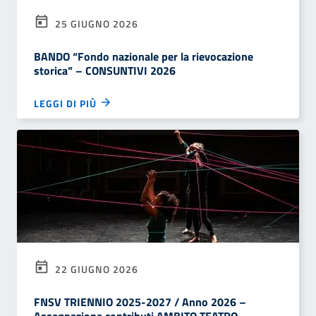
25 GIUGNO 2026
BANDO “Fondo nazionale per la rievocazione
storica” – CONSUNTIVI 2026
LEGGI DI PIÙ
22 GIUGNO 2026
FNSV TRIENNIO 2025-2027 / Anno 2026 –