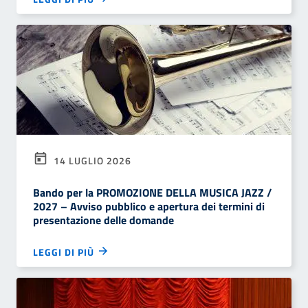
14 LUGLIO 2026
Bando per la PROMOZIONE DELLA MUSICA JAZZ /
2027 – Avviso pubblico e apertura dei termini di
presentazione delle domande
LEGGI DI PIÙ