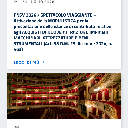
30 LUGLIO 2026
FNSV 2026 / SPETTACOLO VIAGGIANTE –
Attivazione della MODULISTICA per la
presentazione delle istanze di contributo relative
agli ACQUISTI DI NUOVE ATTRAZIONI, IMPIANTI,
MACCHINARI, ATTREZZATURE E BENI
STRUMENTALI (Art. 38 D.M. 23 dicembre 2024, n.
463)
LEGGI DI PIÙ