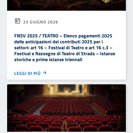
25 GIUGNO 2026
FNSV 2025 / TEATRO – Elenco pagamenti 2025
delle anticipazioni dei contributi 2025 per i
settori: art 16 – Festival di Teatro e art 16 c.3 –
Festival e Rassegne di Teatro di Strada – Istanze
storiche e prime istanze triennali
LEGGI DI PIÙ