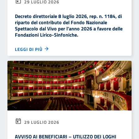
29 LUGLIO 2026
Decreto direttoriale 8 luglio 2026, rep. n. 1184, di
riparto del contributo del Fondo Nazionale
Spettacolo dal Vivo per l’anno 2026 a favore delle
Fondazioni Lirico-Sinfoniche.
LEGGI DI PIÙ
29 LUGLIO 2026
AVVISO AI BENEFICIARI – UTILIZZO DEI LOGHI