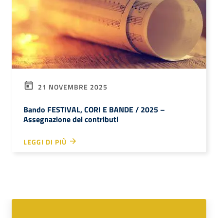
21 NOVEMBRE 2025
Bando FESTIVAL, CORI E BANDE / 2025 –
Assegnazione dei contributi
LEGGI DI PIÙ
Servizi