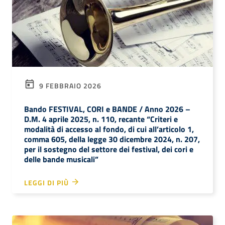
9 FEBBRAIO 2026
Bando FESTIVAL, CORI e BANDE / Anno 2026 –
D.M. 4 aprile 2025, n. 110, recante “Criteri e
modalità di accesso al fondo, di cui all’articolo 1,
comma 605, della legge 30 dicembre 2024, n. 207,
per il sostegno del settore dei festival, dei cori e
delle bande musicali”
LEGGI DI PIÙ