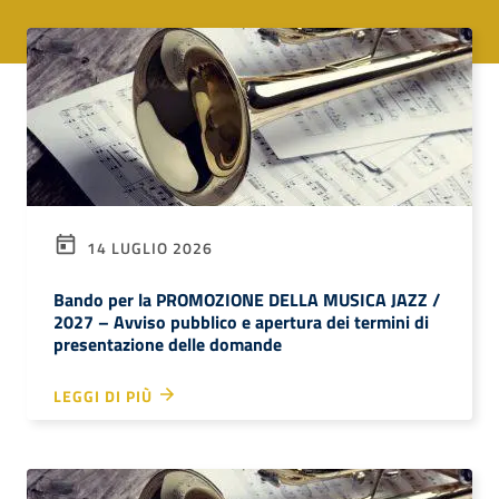
14 LUGLIO 2026
Bando per la PROMOZIONE DELLA MUSICA JAZZ /
2027 – Avviso pubblico e apertura dei termini di
presentazione delle domande
LEGGI DI PIÙ