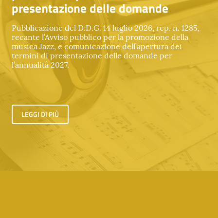
presentazione delle domande
Pubblicazione del D.D.G. 14 luglio 2026, rep. n. 1285,
recante l’Avviso pubblico per la promozione della
musica Jazz, e comunicazione dell’apertura dei
termini di presentazione delle domande per
l’annualità 2027.
LEGGI DI PIÙ