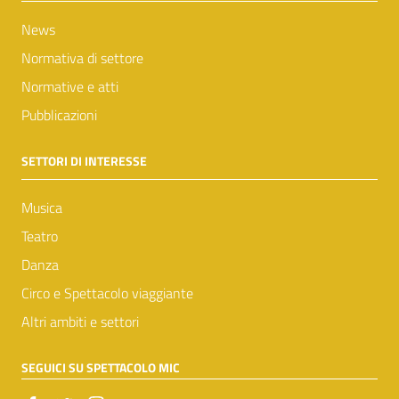
News
Normativa di settore
Normative e atti
Pubblicazioni
SETTORI DI INTERESSE
Musica
Teatro
Danza
Circo e Spettacolo viaggiante
Altri ambiti e settori
SEGUICI SU SPETTACOLO MIC