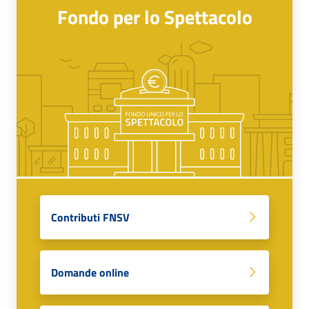
Fondo per lo Spettacolo
Contributi FNSV
Domande online