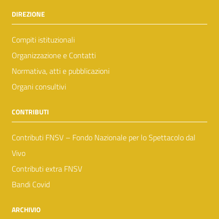
DIREZIONE
Compiti istituzionali
Organizzazione e Contatti
Normativa, atti e pubblicazioni
Organi consultivi
CONTRIBUTI
Contributi FNSV – Fondo Nazionale per lo Spettacolo dal
Vivo
Contributi extra FNSV
Bandi Covid
ARCHIVIO