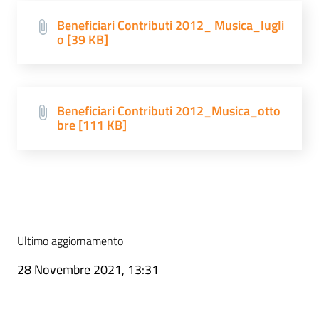
Beneficiari Contributi 2012_ Musica_lugli
o [39 KB]
Beneficiari Contributi 2012_Musica_otto
bre [111 KB]
Ultimo aggiornamento
28 Novembre 2021, 13:31