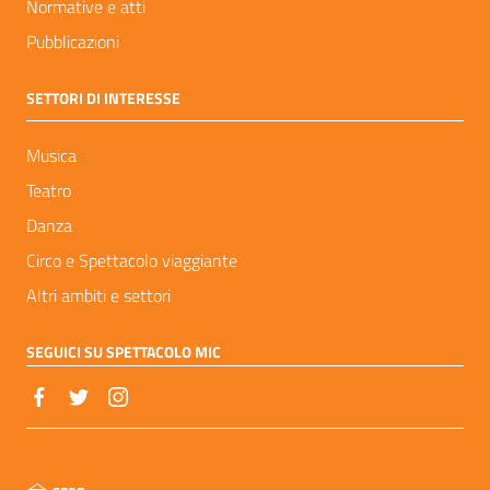
Normative e atti
Pubblicazioni
SETTORI DI INTERESSE
Musica
Teatro
Danza
Circo e Spettacolo viaggiante
Altri ambiti e settori
SEGUICI SU SPETTACOLO MIC