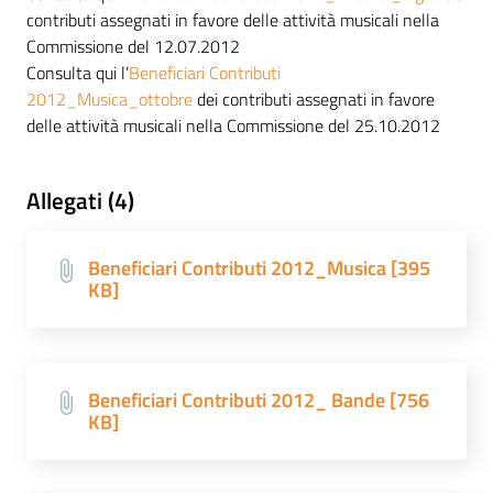
contributi assegnati in favore delle attività musicali nella
Commissione del 12.07.2012
Consulta qui l’
Beneficiari Contributi
2012_Musica_ottobre
dei contributi assegnati in favore
delle attività musicali nella Commissione del 25.10.2012
Allegati (4)
Beneficiari Contributi 2012_Musica [395
KB]
Beneficiari Contributi 2012_ Bande [756
KB]