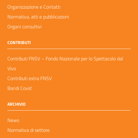
Organizzazione e Contatti
Normativa, atti e pubblicazioni
Organi consultivi
CONTRIBUTI
Contributi FNSV – Fondo Nazionale per lo Spettacolo dal
Vivo
Contributi extra FNSV
Bandi Covid
ARCHIVIO
News
Normativa di settore