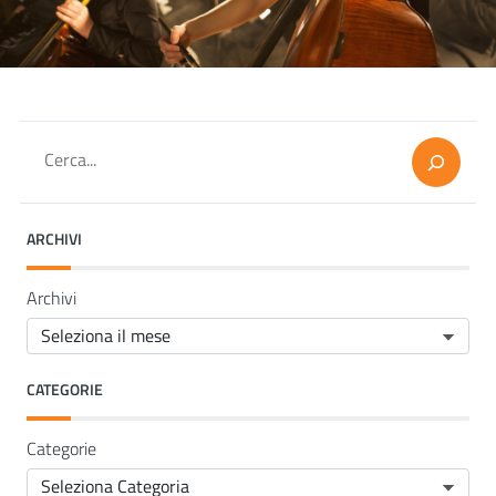
Cerca
ARCHIVI
Archivi
CATEGORIE
Categorie