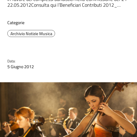
22.05.2012Consulta qui l’Beneficiari Contributi 2012_…
Categorie
Archivio Notizie Musica
Data:
5 Giugno 2012