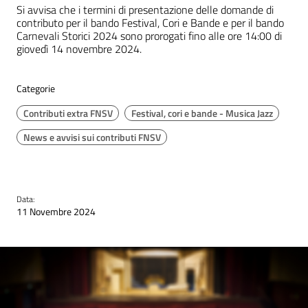
Si avvisa che i termini di presentazione delle domande di
contributo per il bando Festival, Cori e Bande e per il bando
Carnevali Storici 2024 sono prorogati fino alle ore 14:00 di
giovedì 14 novembre 2024.
Categorie
Contributi extra FNSV
Festival, cori e bande - Musica Jazz
News e avvisi sui contributi FNSV
Data:
11 Novembre 2024