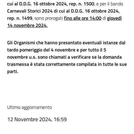
cui al D.D.G. 16 ottobre 2024, rep. n. 1500
, e per il bando
Carnevali Storici 2024 di cui al D.D.G. 16 ottobre 2024,
rep. n. 1499
, sono prorogati
fino alle ore 14:00
di
giovedì
14 novembre 2024.
Gli Organismi che hanno presentato eventuali istanze dal
tardo pomeriggio del 4 novembre e per tutto il 5
novembre u.s. sono chiamati a verificare se la domanda
trasmessa è stata correttamente compilata in tutte le sue
parti.
Ultimo aggiornamento
12 Novembre 2024, 16:59