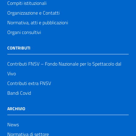
Compiti istituzionali
Organizzazione e Contatti
Normativa, atti e pubblicazioni
Organi consultivi
CONTRIBUTI
Contributi FNSV – Fondo Nazionale per lo Spettacolo dal
Vivo
Contributi extra FNSV
Bandi Covid
ARCHIVIO
News
Normativa di settore