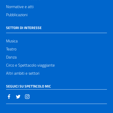
Normative e atti
Pubblicazioni
SETTORI DI INTERESSE
Musica
Teatro
Danza
Circo e Spettacolo viaggiante
Altri ambiti e settori
SEGUICI SU SPETTACOLO MIC