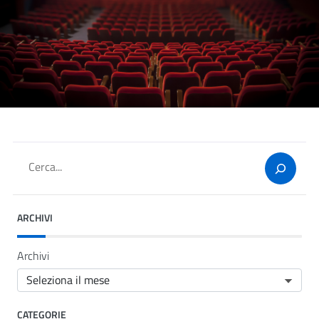
Cerca
ARCHIVI
Archivi
CATEGORIE