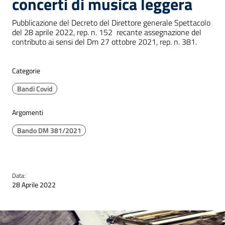
concerti di musica leggera
Pubblicazione del Decreto del Direttore generale Spettacolo
del 28 aprile 2022, rep. n. 152 recante assegnazione del
contributo ai sensi del Dm 27 ottobre 2021, rep. n. 381.
Categorie
Bandi Covid
Argomenti
Bando DM 381/2021
Data:
28 Aprile 2022