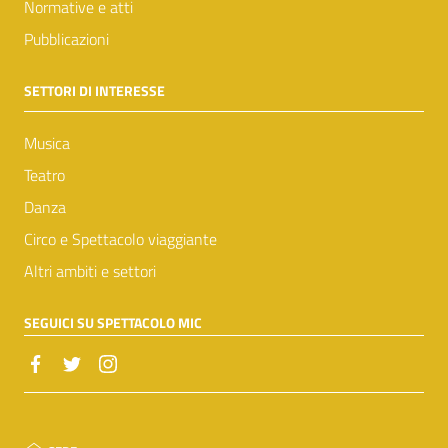
Normative e atti
Pubblicazioni
SETTORI DI INTERESSE
Musica
Teatro
Danza
Circo e Spettacolo viaggiante
Altri ambiti e settori
SEGUICI SU SPETTACOLO MIC