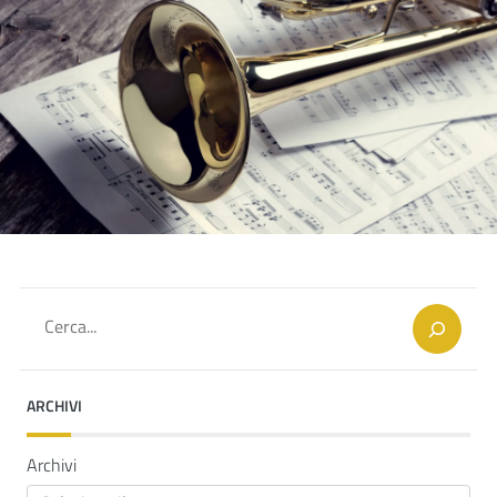
Cerca
ARCHIVI
Archivi