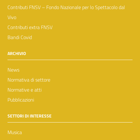
Contributi FNSV – Fondo Nazionale per lo Spettacolo dal
Vivo
Contributi extra FNSV
Bandi Covid
ARCHIVIO
News
Normativa di settore
Normative e atti
Pubblicazioni
SETTORI DI INTERESSE
Musica