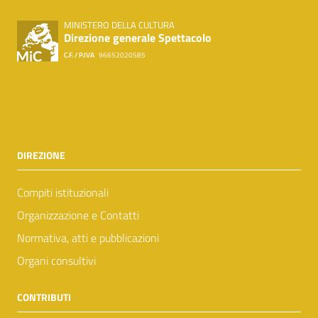
MINISTERO DELLA CULTURA
Direzione generale Spettacolo
C.F. / P.IVA
96652020585
DIREZIONE
Compiti istituzionali
Organizzazione e Contatti
Normativa, atti e pubblicazioni
Organi consultivi
CONTRIBUTI