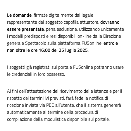
Le domande
, firmate digitalmente dal legale
rappresentante del soggetto capofila attuatore,
dovranno
essere presentate
, pena esclusione, utilizzando unicamente
i modelli predisposti e resi disponibili on-line dalla Direzione
generale Spettacolo sulla piattaforma FUSonline,
entro e
non oltre le ore 16:00 del 25 luglio 2025
.
I soggetti già registrati sul portale FUSonline potranno usare
le credenziali in loro possesso.
Ai fini dell’attestazione del ricevimento delle istanze e per il
rispetto dei termini ivi previsti, farà fede la notifica di
ricezione inviata via PEC all’utente, che il sistema genererà
automaticamente al termine della procedura di
compilazione della modulistica disponibile sul portale.