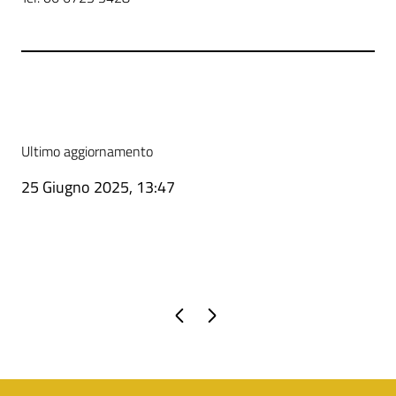
Ultimo aggiornamento
25 Giugno 2025, 13:47
Pagina precedente
Pagina successiva