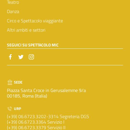
Teatro
Danza
Circo e Spettacolo viaggiante
Altri ambiti e settori
SEGUICI SU SPETTACOLO MIC
SEDE
Piazza Santa Croce in Gerusalemme 9/a
00185, Roma (Italia)
URP
(+39) 06.6723.3202-3314 Segreteria DGS
(+39) 06.6723.3364 Servizio I
(+39) 06.6723.3379 Servizio II