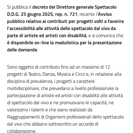
Si pubblica il
decreto del Direttore generale Spettacolo
D.D.G. 25 giugno 2025, rep. n. 721
, recante l’
Avviso
pubblico relativo ai contributi per progetti volti a favorire
l’accessibilità alle attività dello spettacolo dal vivo da
parte di artiste ed artisti con disabilità
, e si comunica che
è disponibile on-line la modulistica per la presentazione
delle domande
.
Sono oggetto di contributo fino ad un massimo di 12
progetti di Teatro, Danza, Musica e Circo e, in relazione alla
disciplina di prevalenza, i progetti a carattere
multidisciplinare, che prevedano a livello professionale la
partecipazione di artiste ed artisti con disabilità alle attività
di spettacolo dal vivo e ne promuovano le capacità, ne
valorizzino i talenti e che siano realizzati da
Raggruppamenti di Organismi professionali dello spettacolo
dal vivo che abbiano sottoscritto un accordo di
collaborazione.