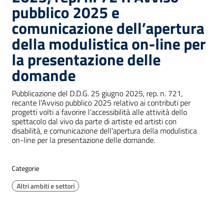
pubblico 2025 e
comunicazione dell’apertura
della modulistica on-line per
la presentazione delle
domande
Pubblicazione del D.D.G. 25 giugno 2025, rep. n. 721,
recante l'Avviso pubblico 2025 relativo ai contributi per
progetti volti a favorire l’accessibilità alle attività dello
spettacolo dal vivo da parte di artiste ed artisti con
disabilità, e comunicazione dell'apertura della modulistica
on-line per la presentazione delle domande.
Categorie
Altri ambiti e settori