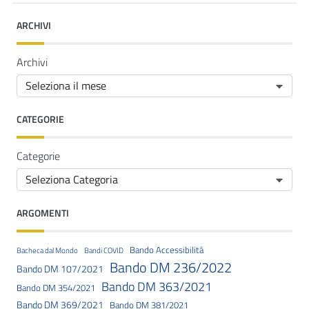
ARCHIVI
Archivi
CATEGORIE
Categorie
ARGOMENTI
Bando Accessibilità
Bacheca dal Mondo
Bandi COVID
Bando DM 236/2022
Bando DM 107/2021
Bando DM 363/2021
Bando DM 354/2021
Bando DM 369/2021
Bando DM 381/2021