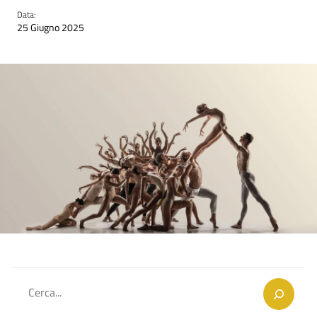
Data:
25 Giugno 2025
Cerca