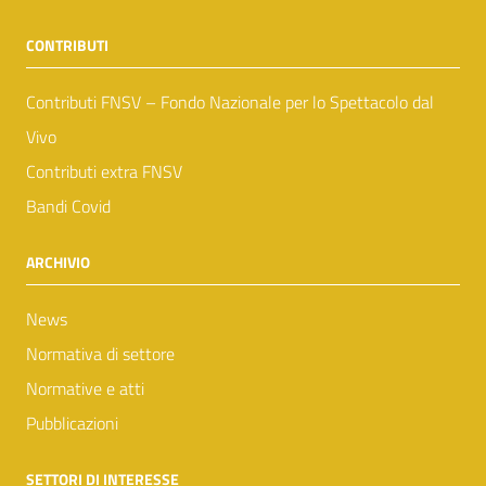
CONTRIBUTI
Contributi FNSV – Fondo Nazionale per lo Spettacolo dal
Vivo
Contributi extra FNSV
Bandi Covid
ARCHIVIO
News
Normativa di settore
Normative e atti
Pubblicazioni
SETTORI DI INTERESSE