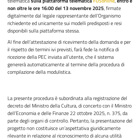
telematica
sulla piattaforma telematica
FUSonline
,
entro e
non oltre le ore 16:00 del 13 novembre 2025
, firmate
digitalmente dal legale rappresentante dell’Organismo
richiedente ed unicamente sui modelli predisposti e resi
disponibili sulla piattaforma stessa.
Al fine dell’attestazione di ricevimento della domanda e per
il rispetto dei termini ivi previsti, farà fede la notifica di
ricezione della PEC inviata all’utente, che il sistema
genererà automaticamente al termine della procedura di
compilazione della modulistica.
La presente procedura è subordinata alla registrazione del
decreto del Ministro della Cultura, di concerto con il Ministro
dell’Economia e delle Finanze 22 ottobre 2025, n. 375, da
parte degli organi di controllo. Pertanto, la presentazione del
progetto non costituisce un’aspettativa giuridicamente
rilevante in relazione al riconoscimento di alcuna utilità