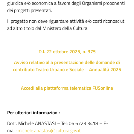
giuridica e/o economica a favore degli Organismi proponenti
dei progetti presentati.
Il progetto non deve riguardare attività e/o costi riconosciuti
ad altro titolo dal Ministero della Cultura.
D.I. 22 ottobre 2025, n. 375
Avviso relativo alla presentazione delle domande di
contributo Teatro Urbano e Sociale – Annualità 2025
Accedi alla piattaforma telematica FUSonline
Per ulteriori informazioni:
Dott. Michele ANASTASI – Tel: 06 6723 3418 – E-
mail:
michele.anastasi@cultura.gov.it