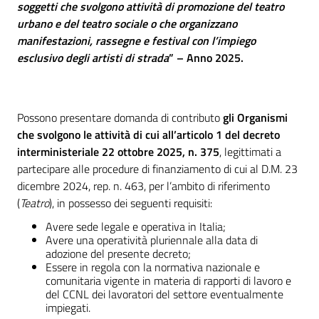
soggetti che svolgono attività di promozione del teatro
urbano e del teatro sociale o che organizzano
manifestazioni, rassegne e festival con l’impiego
esclusivo degli artisti di strada
” – Anno 2025.
Possono presentare domanda di contributo
gli Organismi
che svolgono le attività di cui all’articolo 1 del decreto
interministeriale 22 ottobre 2025, n. 375
, legittimati a
partecipare alle procedure di finanziamento di cui al D.M. 23
dicembre 2024, rep. n. 463, per l’ambito di riferimento
(
Teatro
), in possesso dei seguenti requisiti:
Avere sede legale e operativa in Italia;
Avere una operatività pluriennale alla data di
adozione del presente decreto;
Essere in regola con la normativa nazionale e
comunitaria vigente in materia di rapporti di lavoro e
del CCNL dei lavoratori del settore eventualmente
impiegati.