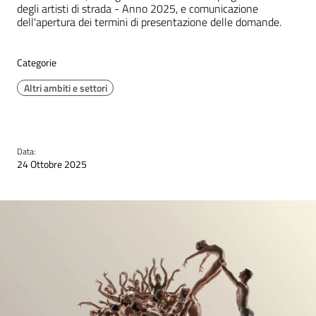
degli artisti di strada - Anno 2025, e comunicazione
dell'apertura dei termini di presentazione delle domande.
Categorie
Altri ambiti e settori
Data:
24 Ottobre 2025