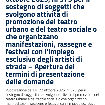
sostegno di soggetti che
svolgono attività di
promozione del teatro
urbano e del teatro sociale o
che organizzano
manifestazioni, rassegne e
festival con l’impiego
esclusivo degli artisti di
strada – Apertura dei
termini di presentazione
delle domande
Pubblicazione del D.I. 22 ottobre 2025, n. 375, per il
sostegno di soggetti che svolgono attività di promozione del
teatro urbano e del teatro sociale o che organizzano
manifestazioni, rassegne e festival con l'impiego esclusivo