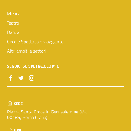
Musica
Teatro
Danza
Circo e Spettacolo viaggiante
Altri ambiti e settori
SEGUICI SU SPETTACOLO MIC
SEDE
Piazza Santa Croce in Gerusalemme 9/a
00185, Roma (Italia)
URP