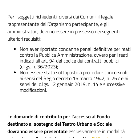
Per i soggetti richiedenti, diversi dai Comuni, il legale
rappresentante dell’Organismo partecipante, e gli
amministratori, devono essere in possesso dei seguenti
ulteriori requisiti:
Non aver riportato condanne penali definitive per reati
contro la Pubblica Amministrazione, ovvero per i reati
indicati all’art. 94 del codice dei contratti pubblici
(d.lgs. n. 36/2023);
Non essere stato sottoposto a procedure concorsuali
ai sensi del Regio decreto 16 marzo 1942, n. 267 e ai
sensi del d.lgs. 12 gennaio 2019, n. 14 e successive
modificazioni.
Le domande di contributo per l’accesso al Fondo
destinato al sostegno del Teatro Urbano e Sociale
dovranno essere presentate
esclusivamente in modalità