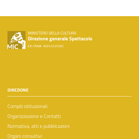
MINISTERO DELLA CULTURA
Direzione generale Spettacolo
C.F. / P.IVA
96652020585
DIREZIONE
Compiti istituzionali
Organizzazione e Contatti
Normativa, atti e pubblicazioni
Organi consultivi