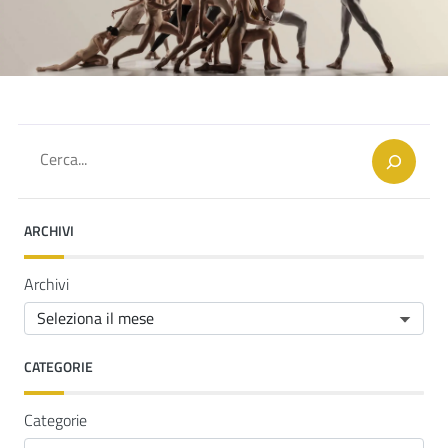
Cerca
ARCHIVI
Archivi
CATEGORIE
Categorie