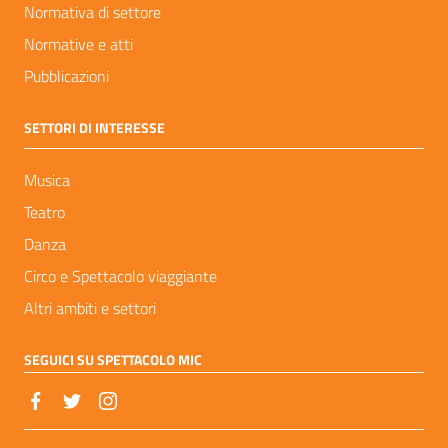
Normativa di settore
Normative e atti
Pubblicazioni
SETTORI DI INTERESSE
Musica
Teatro
Danza
Circo e Spettacolo viaggiante
Altri ambiti e settori
SEGUICI SU SPETTACOLO MIC