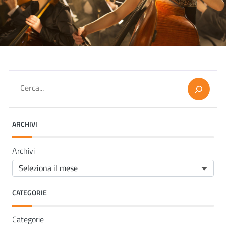
Cerca
ARCHIVI
Archivi
CATEGORIE
Categorie