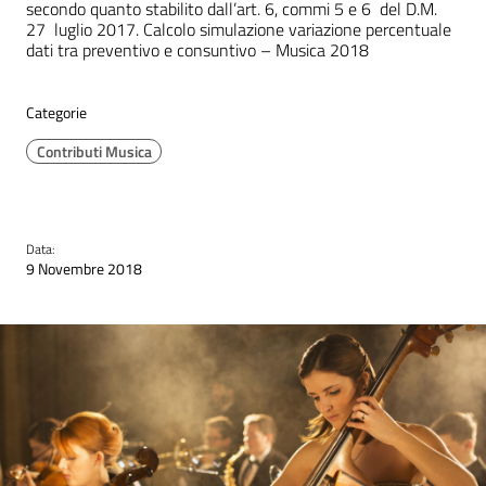
secondo quanto stabilito dall’art. 6, commi 5 e 6 del D.M.
27 luglio 2017​. Calcolo simulazione variazione percentuale
dati tra preventivo e consuntivo – Musica 2018
Categorie
Contributi Musica
Data:
9 Novembre 2018