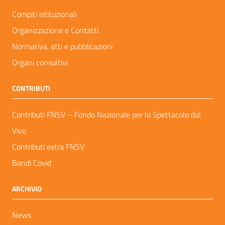
Compiti istituzionali
Organizzazione e Contatti
Normativa, atti e pubblicazioni
Organi consultivi
CONTRIBUTI
Contributi FNSV – Fondo Nazionale per lo Spettacolo dal
Vivo
Contributi extra FNSV
Bandi Covid
ARCHIVIO
News