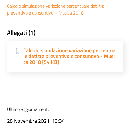
Calcolo simulazione variazione percentuale dati tra
preventivo e consuntivo – Musica 2018
Allegati (1)
Calcolo simulazione variazione percentua
le dati tra preventivo e consuntivo - Musi
ca 2018 [54 KB]
Ultimo aggiornamento
28 Novembre 2021, 13:34