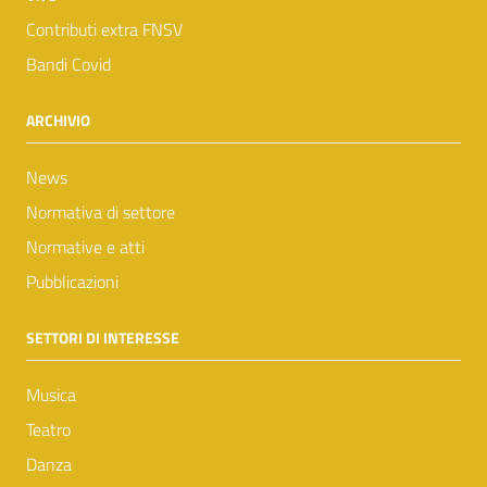
Contributi extra FNSV
Bandi Covid
ARCHIVIO
News
Normativa di settore
Normative e atti
Pubblicazioni
SETTORI DI INTERESSE
Musica
Teatro
Danza