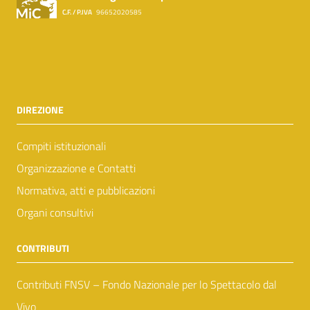
C.F. / P.IVA
96652020585
DIREZIONE
Compiti istituzionali
Organizzazione e Contatti
Normativa, atti e pubblicazioni
Organi consultivi
CONTRIBUTI
Contributi FNSV – Fondo Nazionale per lo Spettacolo dal
Vivo