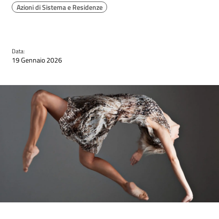
Azioni di Sistema e Residenze
Data:
19 Gennaio 2026