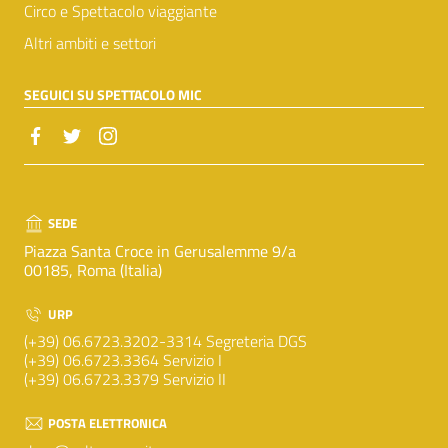
Circo e Spettacolo viaggiante
Altri ambiti e settori
SEGUICI SU SPETTACOLO MIC
SEDE
Piazza Santa Croce in Gerusalemme 9/a
00185, Roma (Italia)
URP
(+39) 06.6723.3202-3314 Segreteria DGS
(+39) 06.6723.3364 Servizio I
(+39) 06.6723.3379 Servizio II
POSTA ELETTRONICA