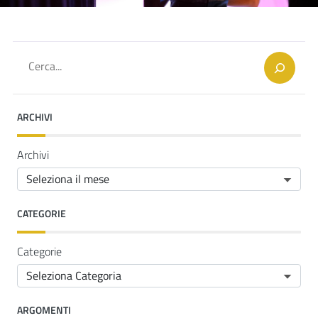
Cerca
ARCHIVI
Archivi
CATEGORIE
Categorie
ARGOMENTI