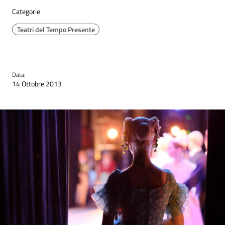
Categorie
Teatri del Tempo Presente
Data:
14 Ottobre 2013