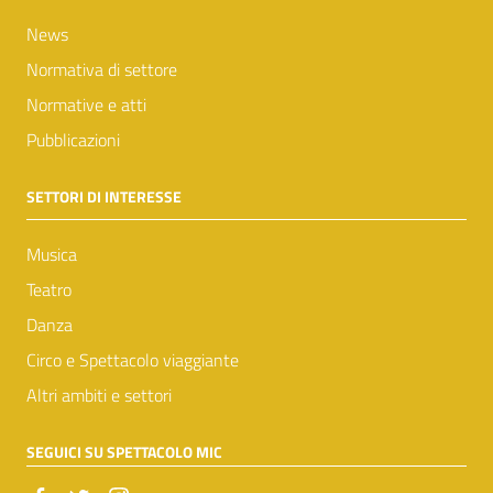
News
Normativa di settore
Normative e atti
Pubblicazioni
SETTORI DI INTERESSE
Musica
Teatro
Danza
Circo e Spettacolo viaggiante
Altri ambiti e settori
SEGUICI SU SPETTACOLO MIC