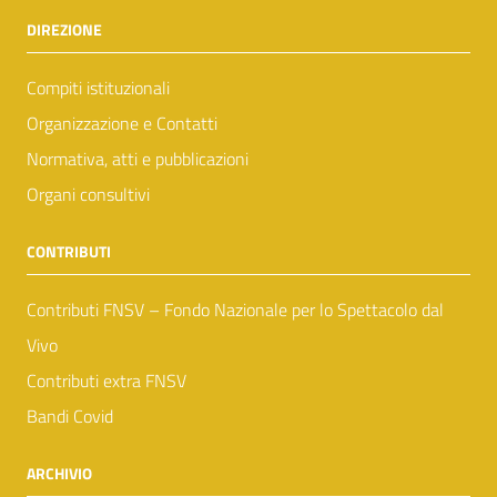
DIREZIONE
Compiti istituzionali
Organizzazione e Contatti
Normativa, atti e pubblicazioni
Organi consultivi
CONTRIBUTI
Contributi FNSV – Fondo Nazionale per lo Spettacolo dal
Vivo
Contributi extra FNSV
Bandi Covid
ARCHIVIO