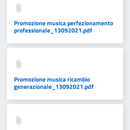
Promozione musica perfezionamento
professionale_13092021.pdf
Promozione musica ricambio
generazionale_13092021.pdf