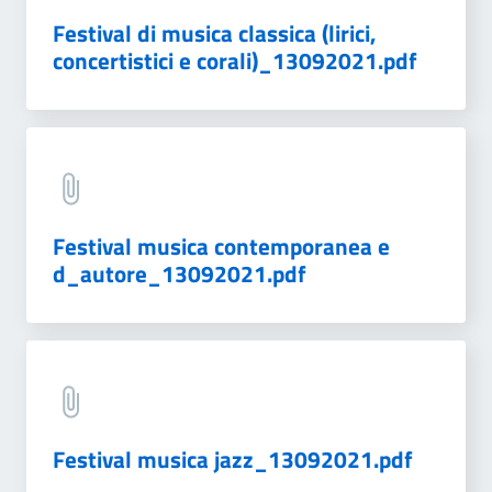
Festival di musica classica (lirici,
concertistici e corali)_13092021.pdf
Festival musica contemporanea e
d_autore_13092021.pdf
Festival musica jazz_13092021.pdf