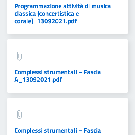
Programmazione attività di musica
classica (concertistica e
corale)_13092021.pdf
Complessi strumentali – Fascia
A_13092021.pdf
Complessi strumentali – Fascia