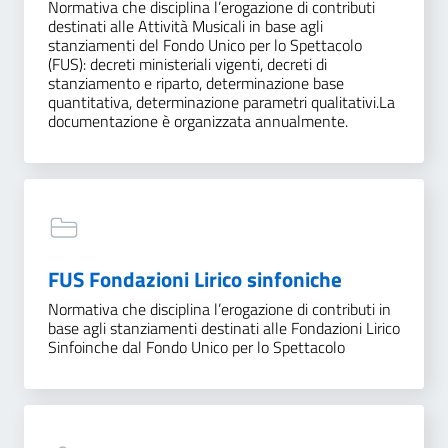
Normativa che disciplina l’erogazione di contributi
destinati alle Attività Musicali in base agli
stanziamenti del Fondo Unico per lo Spettacolo
(FUS): decreti ministeriali vigenti, decreti di
stanziamento e riparto, determinazione base
quantitativa, determinazione parametri qualitativi.La
documentazione è organizzata annualmente.
FUS Fondazioni Lirico sinfoniche
Normativa che disciplina l’erogazione di contributi in
base agli stanziamenti destinati alle Fondazioni Lirico
Sinfoinche dal Fondo Unico per lo Spettacolo