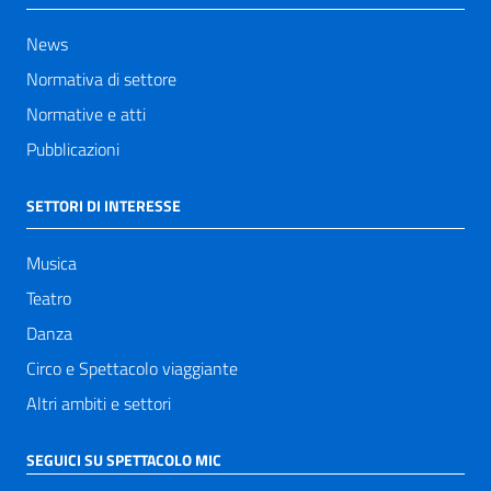
News
Normativa di settore
Normative e atti
Pubblicazioni
SETTORI DI INTERESSE
Musica
Teatro
Danza
Circo e Spettacolo viaggiante
Altri ambiti e settori
SEGUICI SU SPETTACOLO MIC