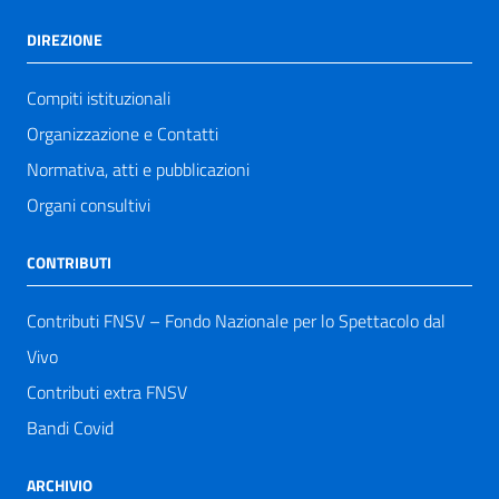
DIREZIONE
Compiti istituzionali
Organizzazione e Contatti
Normativa, atti e pubblicazioni
Organi consultivi
CONTRIBUTI
Contributi FNSV – Fondo Nazionale per lo Spettacolo dal
Vivo
Contributi extra FNSV
Bandi Covid
ARCHIVIO