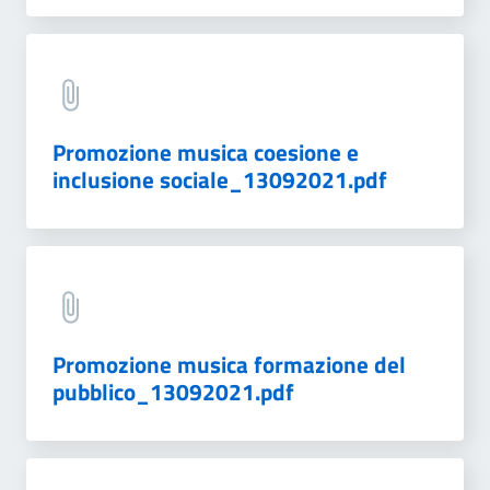
Promozione musica coesione e
inclusione sociale_13092021.pdf
Promozione musica formazione del
pubblico_13092021.pdf