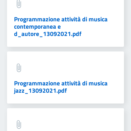
Programmazione attività di musica
contemporanea e
d_autore_13092021.pdf
Programmazione attività di musica
jazz_13092021.pdf