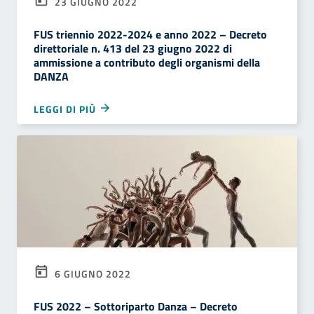
23 GIUGNO 2022
FUS triennio 2022-2024 e anno 2022 – Decreto
direttoriale n. 413 del 23 giugno 2022 di
ammissione a contributo degli organismi della
DANZA
LEGGI DI PIÙ
6 GIUGNO 2022
FUS 2022 – Sottoriparto Danza – Decreto