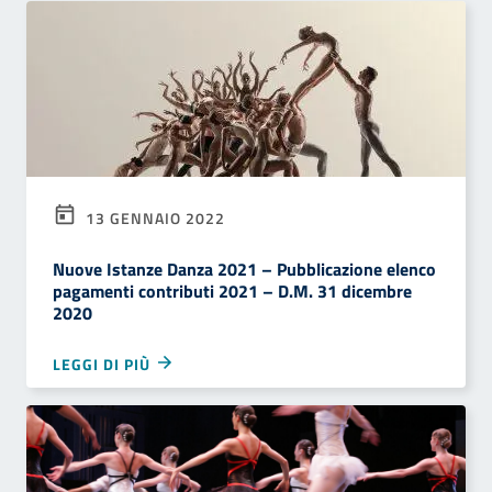
13 GENNAIO 2022
Nuove Istanze Danza 2021 – Pubblicazione elenco
pagamenti contributi 2021 – D.M. 31 dicembre
2020
LEGGI DI PIÙ