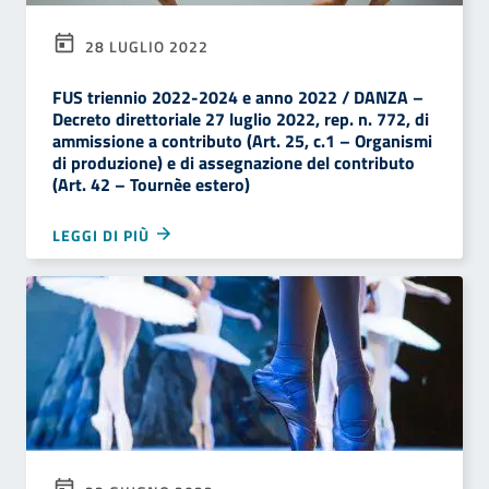
28 LUGLIO 2022
FUS triennio 2022-2024 e anno 2022 / DANZA –
Decreto direttoriale 27 luglio 2022, rep. n. 772, di
ammissione a contributo (Art. 25, c.1 – Organismi
di produzione) e di assegnazione del contributo
(Art. 42 – Tournèe estero)
LEGGI DI PIÙ