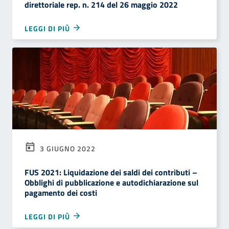
direttoriale rep. n. 214 del 26 maggio 2022
LEGGI DI PIÙ
3 GIUGNO 2022
FUS 2021: Liquidazione dei saldi dei contributi –
Obblighi di pubblicazione e autodichiarazione sul
pagamento dei costi
LEGGI DI PIÙ