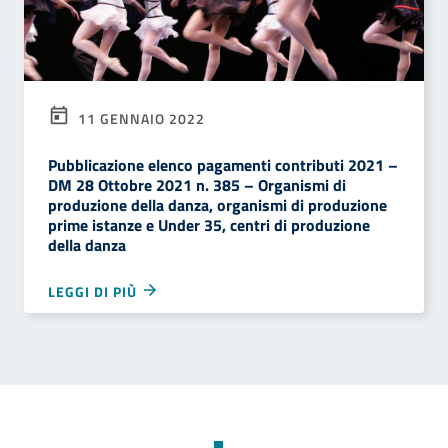
11 GENNAIO 2022
Pubblicazione elenco pagamenti contributi 2021 –
DM 28 Ottobre 2021 n. 385 – Organismi di
produzione della danza, organismi di produzione
prime istanze e Under 35, centri di produzione
della danza
LEGGI DI PIÙ