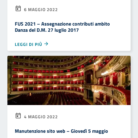
6 MAGGIO 2022
FUS 2021 – Assegnazione contributi ambito
Danza del D.M. 27 luglio 2017
LEGGI DI PIÙ
4 MAGGIO 2022
Manutenzione sito web – Giovedì 5 maggio