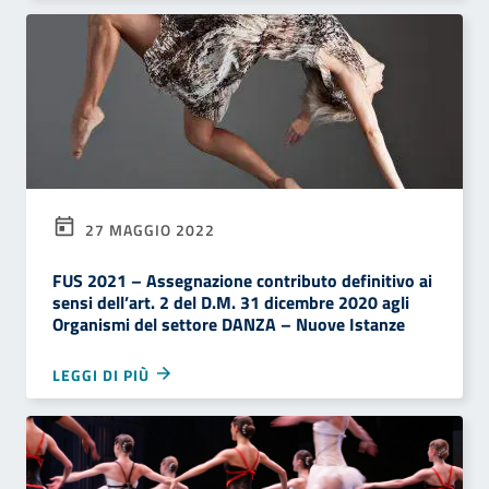
27 MAGGIO 2022
FUS 2021 – Assegnazione contributo definitivo ai
sensi dell’art. 2 del D.M. 31 dicembre 2020 agli
Organismi del settore DANZA – Nuove Istanze
LEGGI DI PIÙ