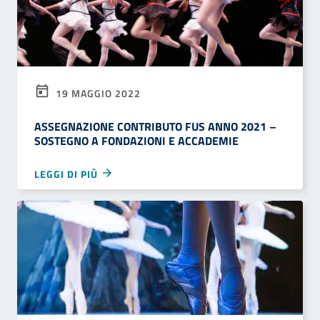
19 MAGGIO 2022
ASSEGNAZIONE CONTRIBUTO FUS ANNO 2021 –
SOSTEGNO A FONDAZIONI E ACCADEMIE
LEGGI DI PIÙ