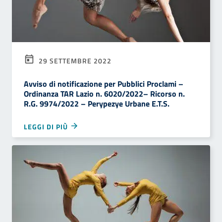
29 SETTEMBRE 2022
Avviso di notificazione per Pubblici Proclami –
Ordinanza TAR Lazio n. 6020/2022– Ricorso n.
R.G. 9974/2022 – Perypezye Urbane E.T.S.
LEGGI DI PIÙ