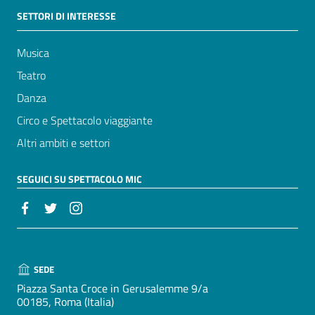
SETTORI DI INTERESSE
Musica
Teatro
Danza
Circo e Spettacolo viaggiante
Altri ambiti e settori
SEGUICI SU SPETTACOLO MIC
SEDE
Piazza Santa Croce in Gerusalemme 9/a
00185, Roma (Italia)