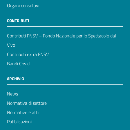
Organi consultivi
CONTRIBUTI
Contributi FNSV – Fondo Nazionale per lo Spettacolo dal
Vivo
Contributi extra FNSV
Bandi Covid
ARCHIVIO
News
Normativa di settore
Normative e atti
Pubblicazioni