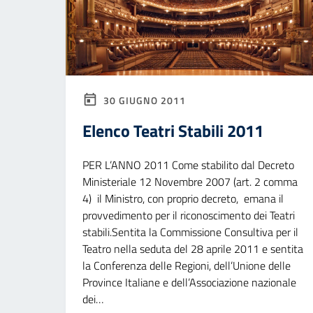
30 GIUGNO 2011
Elenco Teatri Stabili 2011
PER L’ANNO 2011 Come stabilito dal Decreto
Ministeriale 12 Novembre 2007 (art. 2 comma
4) il Ministro, con proprio decreto, emana il
provvedimento per il riconoscimento dei Teatri
stabili.Sentita la Commissione Consultiva per il
Teatro nella seduta del 28 aprile 2011 e sentita
la Conferenza delle Regioni, dell’Unione delle
Province Italiane e dell’Associazione nazionale
dei…