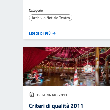
Categorie
Archivio Notizie Teatro
LEGGI DI PIÙ
19 GENNAIO 2011
Criteri di qualità 2011