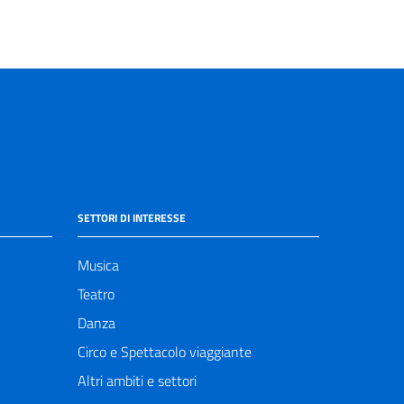
SETTORI DI INTERESSE
Musica
Teatro
Danza
Circo e Spettacolo viaggiante
Altri ambiti e settori