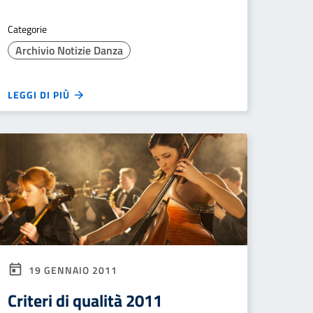
Categorie
Archivio Notizie Danza
LEGGI DI PIÙ
19 GENNAIO 2011
Criteri di qualità 2011