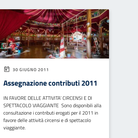
30 GIUGNO 2011
Assegnazione contributi 2011
IN FAVORE DELLE ATTIVITA’ CIRCENSI E DI
SPETTACOLO VIAGGIANTE Sono disponibili alla
consultazione i contributi erogati per il 2011 in
favore delle attività circensi e di spettacolo
viaggiante.