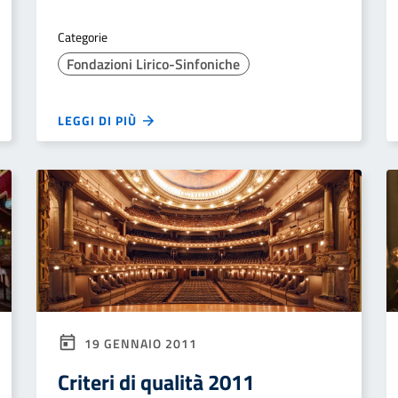
Categorie
Fondazioni Lirico-Sinfoniche
LEGGI DI PIÙ
19 GENNAIO 2011
Criteri di qualità 2011