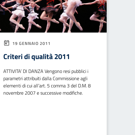
19 GENNAIO 2011
Criteri di qualità 2011
ATTIVITA’ DI DANZA Vengono resi pubblici i
parametri attribuiti dalla Commissione agli
elementi di cui all’art. 5 comma 3 del D.M. 8
novembre 2007 e successive modifiche.