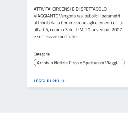
ATTIVITA’ CIRCENSI E DI SPETTACOLO
VIAGGIANTE Vengono resi pubblici i parametri
attribuiti dalla Commissione agli elementi di cui
all’art.5, comma 3 del D.M. 20 novembre 2007
e successive modifiche.
Categorie
Archivio Notizie Circo e Spettacolo Viaggiante
LEGGI DI PIÙ