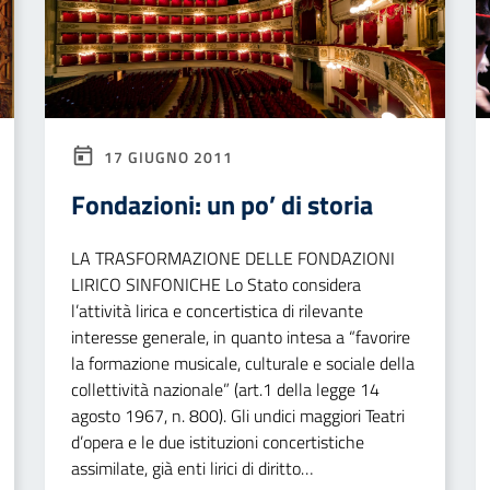
17 GIUGNO 2011
Fondazioni: un po’ di storia
LA TRASFORMAZIONE DELLE FONDAZIONI
LIRICO SINFONICHE Lo Stato considera
l’attività lirica e concertistica di rilevante
interesse generale, in quanto intesa a “favorire
la formazione musicale, culturale e sociale della
collettività nazionale” (art.1 della legge 14
agosto 1967, n. 800). Gli undici maggiori Teatri
d’opera e le due istituzioni concertistiche
assimilate, già enti lirici di diritto…