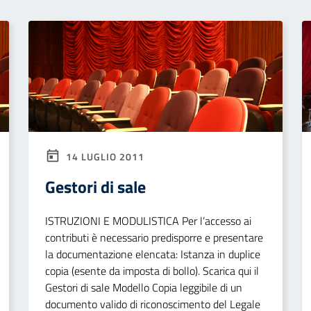
14 LUGLIO 2011
Gestori di sale
ISTRUZIONI E MODULISTICA Per l’accesso ai
contributi è necessario predisporre e presentare
la documentazione elencata: Istanza in duplice
copia (esente da imposta di bollo). Scarica qui il
Gestori di sale Modello Copia leggibile di un
documento valido di riconoscimento del Legale