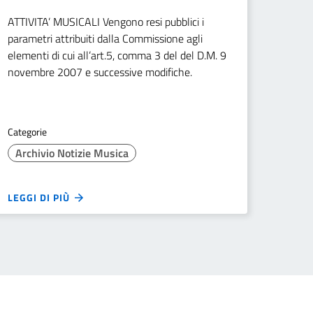
ATTIVITA’ MUSICALI Vengono resi pubblici i
parametri attribuiti dalla Commissione agli
elementi di cui all’art.5, comma 3 del del D.M. 9
novembre 2007 e successive modifiche.
Categorie
Archivio Notizie Musica
LEGGI DI PIÙ