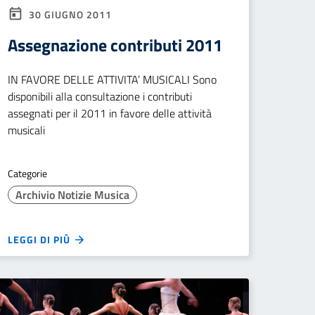
30 GIUGNO 2011
Assegnazione contributi 2011
IN FAVORE DELLE ATTIVITA’ MUSICALI Sono
disponibili alla consultazione i contributi
assegnati per il 2011 in favore delle attività
musicali
Categorie
Archivio Notizie Musica
LEGGI DI PIÙ