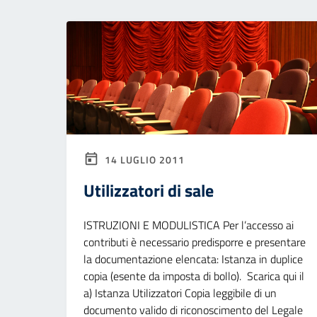
14 LUGLIO 2011
Utilizzatori di sale
ISTRUZIONI E MODULISTICA Per l’accesso ai
contributi è necessario predisporre e presentare
la documentazione elencata: Istanza in duplice
copia (esente da imposta di bollo). Scarica qui il
a) Istanza Utilizzatori Copia leggibile di un
documento valido di riconoscimento del Legale