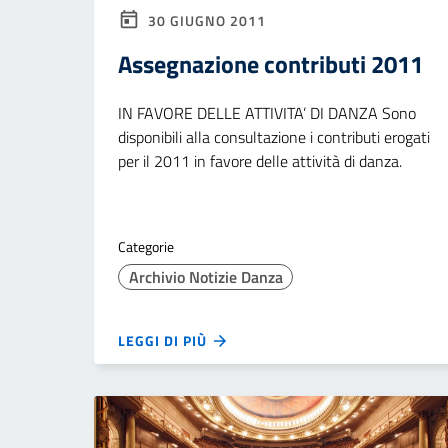
30 GIUGNO 2011
Assegnazione contributi 2011
IN FAVORE DELLE ATTIVITA’ DI DANZA Sono
disponibili alla consultazione i contributi erogati
per il 2011 in favore delle attività di danza.
Categorie
Archivio Notizie Danza
LEGGI DI PIÙ