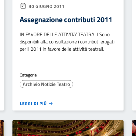
30 GIUGNO 2011
Assegnazione contributi 2011
IN FAVORE DELLE ATTIVITA’ TEATRALI Sono
disponibili alla consultazione i contributi erogati
per il 2011 in favore delle attività teatrali.
Categorie
Archivio Notizie Teatro
LEGGI DI PIÙ