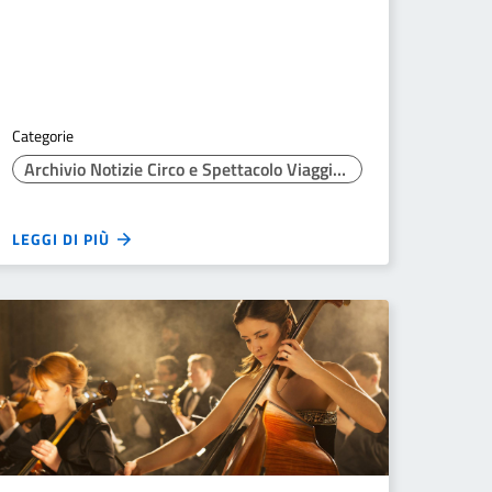
Categorie
Archivio Notizie Circo e Spettacolo Viaggiante
LEGGI DI PIÙ