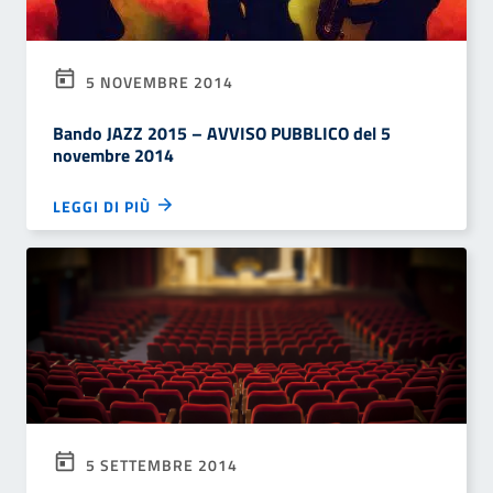
5 NOVEMBRE 2014
Bando JAZZ 2015 – AVVISO PUBBLICO del 5
novembre 2014
LEGGI DI PIÙ
5 SETTEMBRE 2014