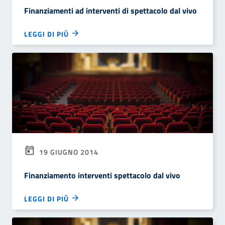
Finanziamenti ad interventi di spettacolo dal vivo
LEGGI DI PIÙ
19 GIUGNO 2014
Finanziamento interventi spettacolo dal vivo
LEGGI DI PIÙ