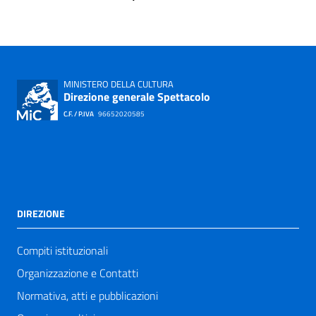
MINISTERO DELLA CULTURA
Direzione generale Spettacolo
C.F. / P.IVA
96652020585
DIREZIONE
Compiti istituzionali
Organizzazione e Contatti
Normativa, atti e pubblicazioni