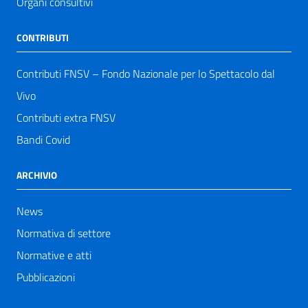
Organi consultivi
CONTRIBUTI
Contributi FNSV – Fondo Nazionale per lo Spettacolo dal
Vivo
Contributi extra FNSV
Bandi Covid
ARCHIVIO
News
Normativa di settore
Normative e atti
Pubblicazioni