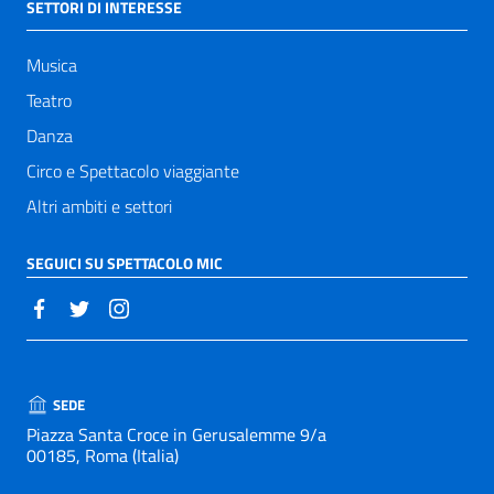
SETTORI DI INTERESSE
Musica
Teatro
Danza
Circo e Spettacolo viaggiante
Altri ambiti e settori
SEGUICI SU SPETTACOLO MIC
SEDE
Piazza Santa Croce in Gerusalemme 9/a
00185, Roma (Italia)