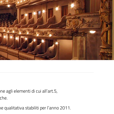
e agli elementi di cui all’art.5,
che.
e qualitativa stabiliti per l’anno 2011.