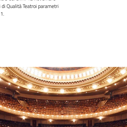
 di Qualità Teatroi parametri
011.