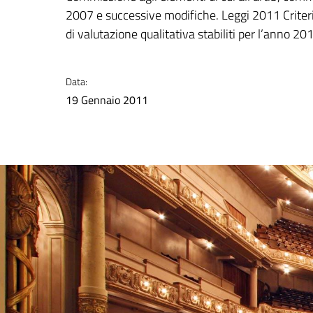
2007 e successive modifiche. Leggi 2011 Criteri
di valutazione qualitativa stabiliti per l’anno 2
Data:
19 Gennaio 2011