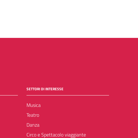
SETTORI DI INTERESSE
Musica
Teatro
Danza
Circo e Spettacolo viaggiante