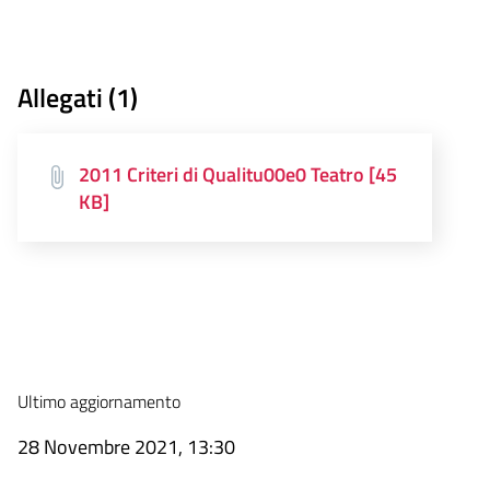
Allegati (1)
2011 Criteri di Qualitu00e0 Teatro [45
KB]
Ultimo aggiornamento
28 Novembre 2021, 13:30