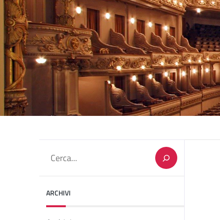
Cerca
ARCHIVI