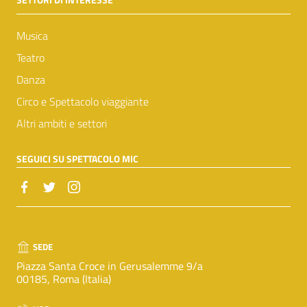
Musica
Teatro
Danza
Circo e Spettacolo viaggiante
Altri ambiti e settori
SEGUICI SU SPETTACOLO MIC
SEDE
Piazza Santa Croce in Gerusalemme 9/a
00185, Roma (Italia)