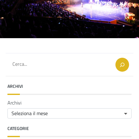
Cerca
ARCHIVI
Archivi
CATEGORIE