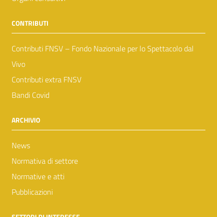
CONTRIBUTI
Contributi FNSV – Fondo Nazionale per lo Spettacolo dal
Vivo
Contributi extra FNSV
Bandi Covid
ARCHIVIO
News
Normativa di settore
Normative e atti
Pubblicazioni
SETTORI DI INTERESSE