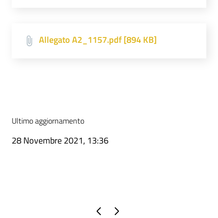
Allegato A2_1157.pdf [894 KB]
Ultimo aggiornamento
28 Novembre 2021, 13:36
Pagina precedente
Pagina successiva