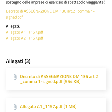
sostegno delle imprese di esercizio di spettacolo viaggiante”.
Decreto di ASSEGNAZIONE DM 136 art.2_comma 1-
signed.pdf
Allegati:
Allegato A1_1157.pdf
Allegato A2_1157.pdf
Allegati (3)
Decreto di ASSEGNAZIONE DM 136 art.2
_comma 1-signed.pdf [554 KB]
Allegato A1_1157.pdf [1 MB]