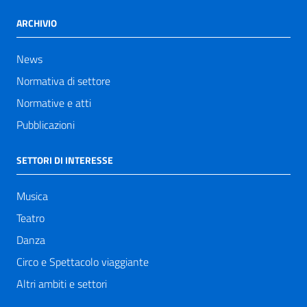
ARCHIVIO
News
Normativa di settore
Normative e atti
Pubblicazioni
SETTORI DI INTERESSE
Musica
Teatro
Danza
Circo e Spettacolo viaggiante
Altri ambiti e settori