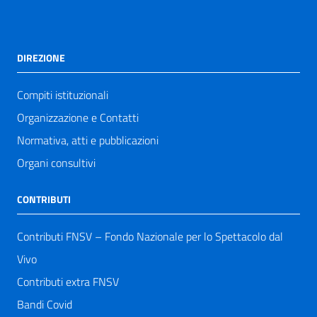
DIREZIONE
Compiti istituzionali
Organizzazione e Contatti
Normativa, atti e pubblicazioni
Organi consultivi
CONTRIBUTI
Contributi FNSV – Fondo Nazionale per lo Spettacolo dal
Vivo
Contributi extra FNSV
Bandi Covid