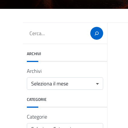
Cerca
ARCHIVI
Archivi
CATEGORIE
Categorie