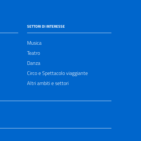
SETTORI DI INTERESSE
Musica
Teatro
Danza
Circo e Spettacolo viaggiante
Altri ambiti e settori