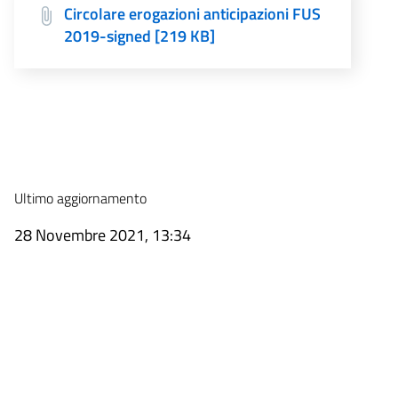
Circolare erogazioni anticipazioni FUS
2019-signed [219 KB]
Ultimo aggiornamento
28 Novembre 2021, 13:34