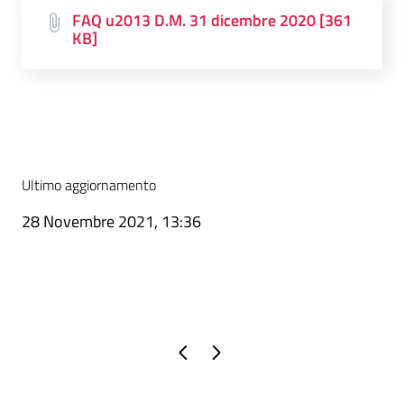
FAQ u2013 D.M. 31 dicembre 2020 [361
KB]
Ultimo aggiornamento
28 Novembre 2021, 13:36
Pagina precedente
Pagina successiva