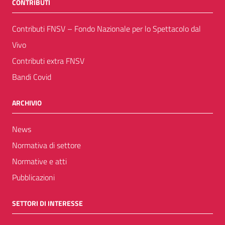
CONTRIBUTI
Contributi FNSV – Fondo Nazionale per lo Spettacolo dal
Vivo
Contributi extra FNSV
Bandi Covid
ARCHIVIO
News
Normativa di settore
Normative e atti
Pubblicazioni
SETTORI DI INTERESSE