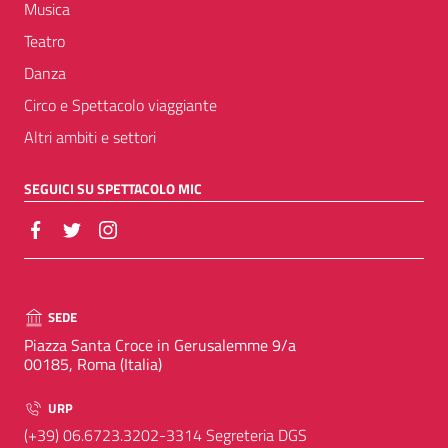
Musica
Teatro
Danza
Circo e Spettacolo viaggiante
Altri ambiti e settori
SEGUICI SU SPETTACOLO MIC
SEDE
Piazza Santa Croce in Gerusalemme 9/a
00185, Roma (Italia)
URP
(+39) 06.6723.3202-3314 Segreteria DGS