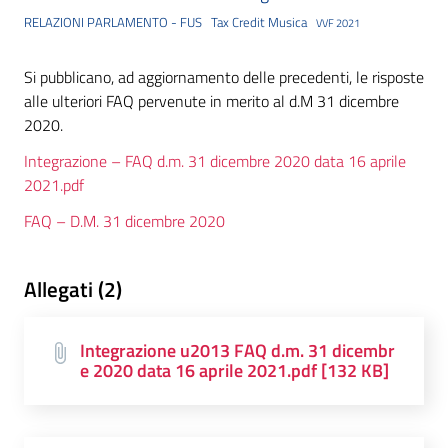
RELAZIONI PARLAMENTO - FUS
Tax Credit Musica
VVF 2021
Si pubblicano, ad aggiornamento delle precedenti, le risposte
alle ulteriori FAQ pervenute in merito al d.M 31 dicembre
2020.
Integrazione – FAQ d.m. 31 dicembre 2020 data 16 aprile
2021.pdf
FAQ – D.M. 31 dicembre 2020
Allegati (2)
Integrazione u2013 FAQ d.m. 31 dicembr
e 2020 data 16 aprile 2021.pdf [132 KB]