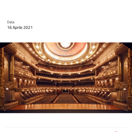
Data:
16 Aprile 2021