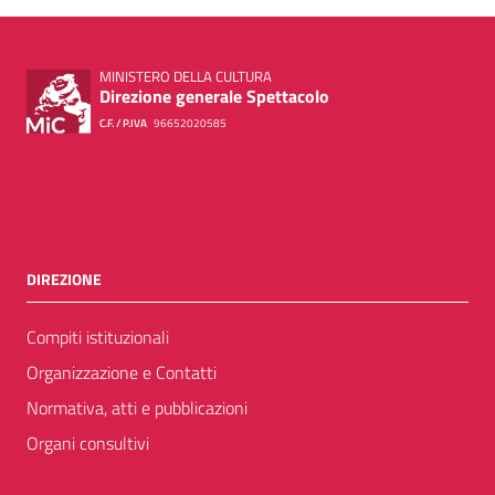
MINISTERO DELLA CULTURA
Direzione generale Spettacolo
C.F. / P.IVA
96652020585
DIREZIONE
Compiti istituzionali
Organizzazione e Contatti
Normativa, atti e pubblicazioni
Organi consultivi