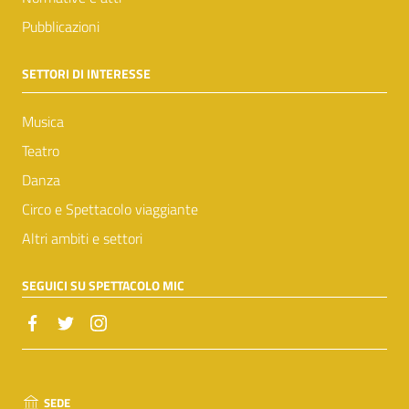
Pubblicazioni
SETTORI DI INTERESSE
Musica
Teatro
Danza
Circo e Spettacolo viaggiante
Altri ambiti e settori
SEGUICI SU SPETTACOLO MIC
SEDE