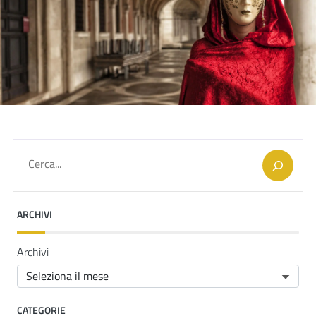
Cerca
ARCHIVI
Archivi
CATEGORIE