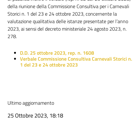
della riunione della Commissione Consultiva per i Carnevali
Storici n. 1 del 23 e 24 ottobre 2023, concernente la
valutazione qualitativa delle istanze presentate per l’anno
2023, ai sensi del decreto ministeriale 24 agosto 2023, n.
278.
D.D. 25 ottobre 2023, rep. n. 1608
Verbale Commissione Consultiva Carnevali Storici n.
1 del 23 e 24 ottobre 2023
Ultimo aggiornamento
25 Ottobre 2023, 18:18