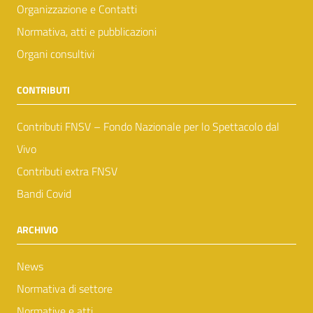
Organizzazione e Contatti
Normativa, atti e pubblicazioni
Organi consultivi
CONTRIBUTI
Contributi FNSV – Fondo Nazionale per lo Spettacolo dal
Vivo
Contributi extra FNSV
Bandi Covid
ARCHIVIO
News
Normativa di settore
Normative e atti