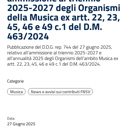
2025-2027 degli Organismi
della Musica ex artt. 22, 23,
45, 46 e 49 c.1 del D.M.
463/2024
Pubblicazione del D.D.G. rep. 744 del 27 giugno 2025,
relativo all'ammissione al triennio 2025-2027 e
all'annualità 2025 degli Organismi dell’ambito Musica ex
artt. 22, 23, 45, 46 e 49 c.1 del D.M. 463/2024.
Categorie
Musica
News e avvisi sui contributi FNSV
Data:
27 Giugno 2025