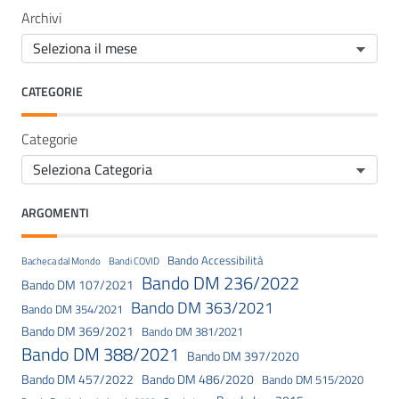
Archivi
CATEGORIE
Categorie
ARGOMENTI
Bando Accessibilità
Bacheca dal Mondo
Bandi COVID
Bando DM 236/2022
Bando DM 107/2021
Bando DM 363/2021
Bando DM 354/2021
Bando DM 369/2021
Bando DM 381/2021
Bando DM 388/2021
Bando DM 397/2020
Bando DM 457/2022
Bando DM 486/2020
Bando DM 515/2020