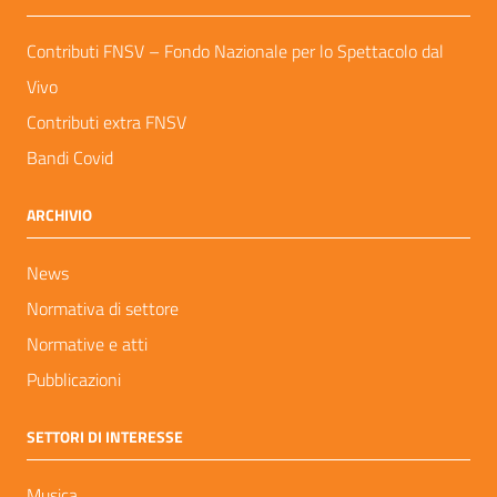
Contributi FNSV – Fondo Nazionale per lo Spettacolo dal
Vivo
Contributi extra FNSV
Bandi Covid
ARCHIVIO
News
Normativa di settore
Normative e atti
Pubblicazioni
SETTORI DI INTERESSE
Musica