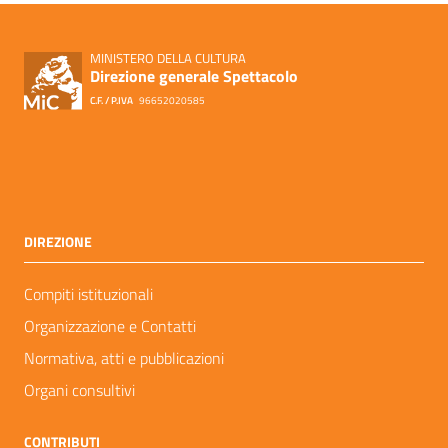
MINISTERO DELLA CULTURA
Direzione generale Spettacolo
C.F. / P.IVA
96652020585
DIREZIONE
Compiti istituzionali
Organizzazione e Contatti
Normativa, atti e pubblicazioni
Organi consultivi
CONTRIBUTI