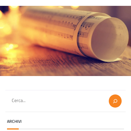
Cerca
ARCHIVI