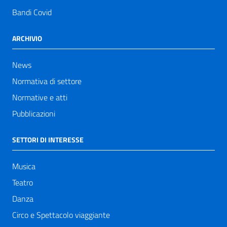
Bandi Covid
ARCHIVIO
News
Normativa di settore
Normative e atti
Pubblicazioni
SETTORI DI INTERESSE
Musica
Teatro
Danza
Circo e Spettacolo viaggiante