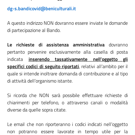
dg-s.bandicovid@beniculturali.it
A questo indirizzo NON dovranno essere inviate le domande
di partecipazione al Bando.
Le richieste di assistenza
amministrativa
dovranno
pertanto pervenire esclusivamente alla casella di posta
indicata
inserendo tassativamente nell’oggetto gli
specifici codici di seguito riportati
, relativi all’ambito per il
quale si intende inoltrare domanda di contribuzione e al tipo
di attività dell’organismo istante.
Si ricorda che NON sarà possibile effettuare richieste di
chiarimenti per telefono, o attraverso canali o modalità
diverse da quelle sopra citate.
Le email che non riporteranno i codici indicati nell’oggetto
non potranno essere lavorate in tempo utile per la