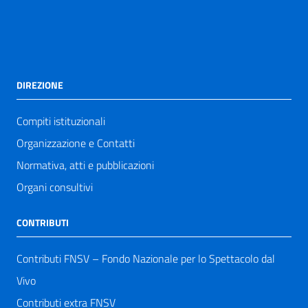
DIREZIONE
Compiti istituzionali
Organizzazione e Contatti
Normativa, atti e pubblicazioni
Organi consultivi
CONTRIBUTI
Contributi FNSV – Fondo Nazionale per lo Spettacolo dal
Vivo
Contributi extra FNSV