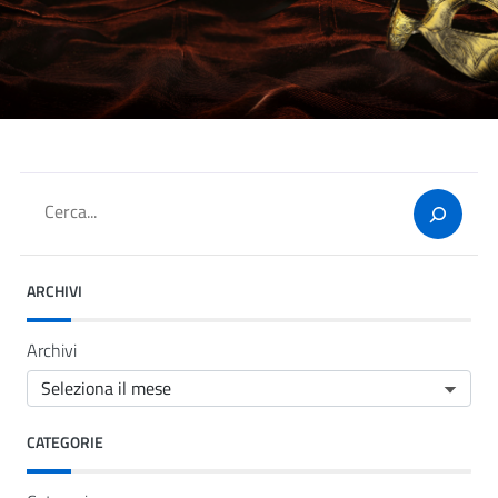
Cerca
ARCHIVI
Archivi
CATEGORIE