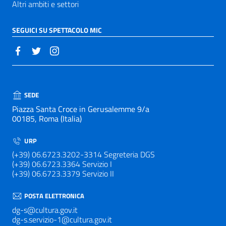
Altri ambiti e settori
SEGUICI SU SPETTACOLO MIC
SEDE
Piazza Santa Croce in Gerusalemme 9/a
00185, Roma (Italia)
URP
(+39) 06.6723.3202-3314 Segreteria DGS
(+39) 06.6723.3364 Servizio I
(+39) 06.6723.3379 Servizio II
POSTA ELETTRONICA
dg-s@cultura.gov.it
dg-s.servizio-1@cultura.gov.it