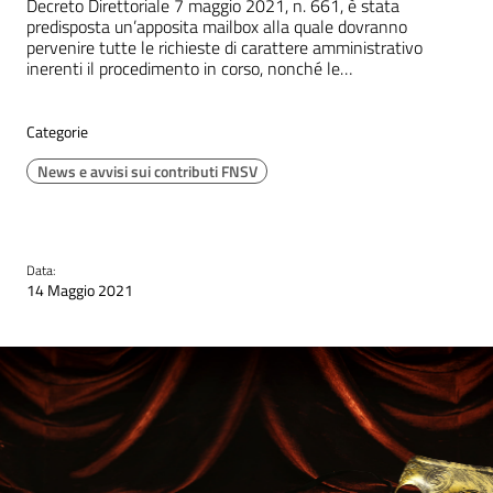
Decreto Direttoriale 7 maggio 2021, n. 661, è stata
predisposta un’apposita mailbox alla quale dovranno
pervenire tutte le richieste di carattere amministrativo
inerenti il procedimento in corso, nonché le…
Categorie
News e avvisi sui contributi FNSV
Data:
14 Maggio 2021