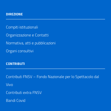
DIREZIONE
Compiti istituzionali
Organizzazione e Contatti
Normativa, atti e pubblicazioni
Organi consultivi
CONTRIBUTI
Contributi FNSV – Fondo Nazionale per lo Spettacolo dal
Vivo
Contributi extra FNSV
Bandi Covid