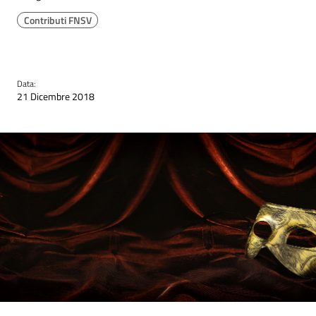
Contributi FNSV
Data:
21 Dicembre 2018