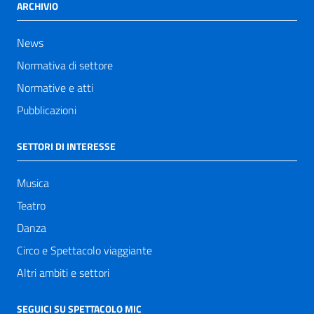
ARCHIVIO
News
Normativa di settore
Normative e atti
Pubblicazioni
SETTORI DI INTERESSE
Musica
Teatro
Danza
Circo e Spettacolo viaggiante
Altri ambiti e settori
SEGUICI SU SPETTACOLO MIC