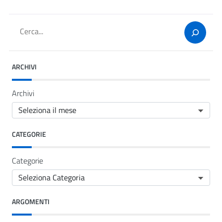
Cerca
ARCHIVI
Archivi
CATEGORIE
Categorie
ARGOMENTI