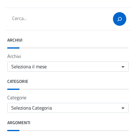
Cerca
ARCHIVI
Archivi
CATEGORIE
Categorie
ARGOMENTI