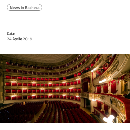
News in Bacheca
Data:
24 Aprile 2019