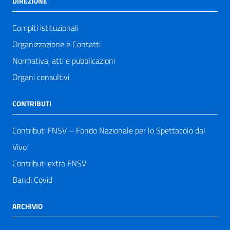
DIREZIONE
Compiti istituzionali
Organizzazione e Contatti
Normativa, atti e pubblicazioni
Organi consultivi
CONTRIBUTI
Contributi FNSV – Fondo Nazionale per lo Spettacolo dal
Vivo
Contributi extra FNSV
Bandi Covid
ARCHIVIO