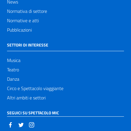
News
Normativa di settore
Normative e atti
Pubblicazioni
SETTORI DI INTERESSE
Musica
Teatro
Danza
Circo e Spettacolo viaggiante
Altri ambiti e settori
SEGUICI SU SPETTACOLO MIC