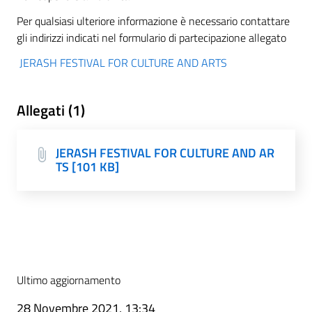
Per qualsiasi ulteriore informazione è necessario contattare
gli indirizzi indicati nel formulario di partecipazione allegato
JERASH FESTIVAL FOR CULTURE AND ARTS
Allegati (1)
JERASH FESTIVAL FOR CULTURE AND AR
TS [101 KB]
Ultimo aggiornamento
28 Novembre 2021, 13:34