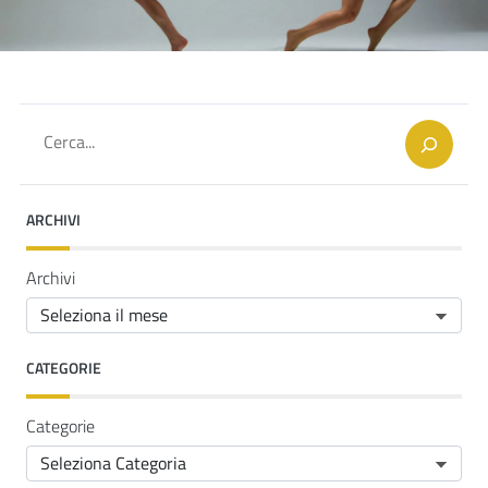
Cerca
ARCHIVI
Archivi
CATEGORIE
Categorie