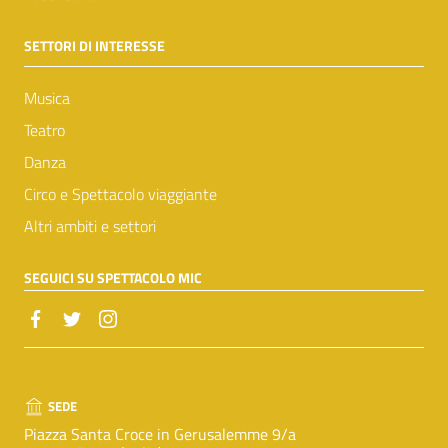
SETTORI DI INTERESSE
Musica
Teatro
Danza
Circo e Spettacolo viaggiante
Altri ambiti e settori
SEGUICI SU SPETTACOLO MIC
SEDE
Piazza Santa Croce in Gerusalemme 9/a