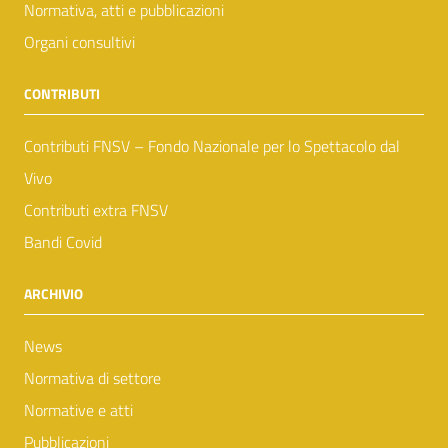
Normativa, atti e pubblicazioni
Organi consultivi
CONTRIBUTI
Contributi FNSV – Fondo Nazionale per lo Spettacolo dal
Vivo
Contributi extra FNSV
Bandi Covid
ARCHIVIO
News
Normativa di settore
Normative e atti
Pubblicazioni