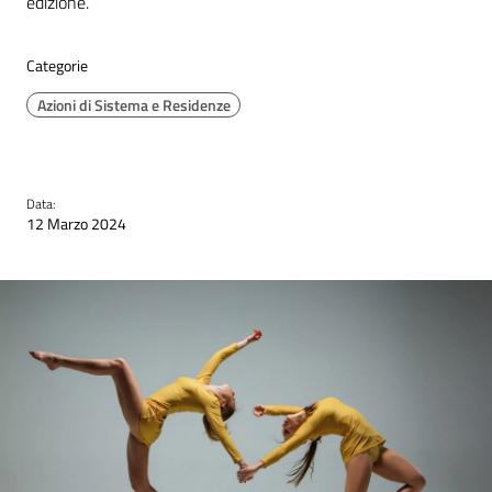
edizione.
Categorie
Azioni di Sistema e Residenze
Data:
12 Marzo 2024