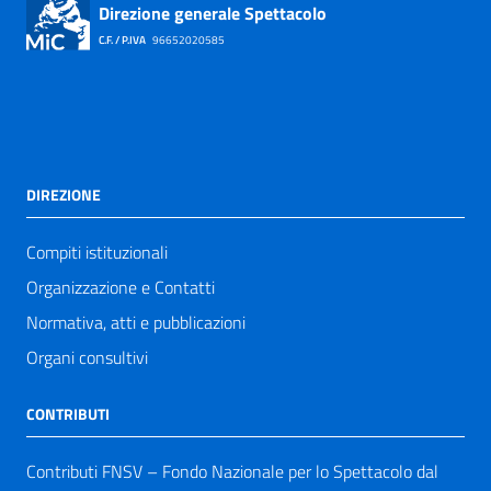
Direzione generale Spettacolo
C.F. / P.IVA
96652020585
DIREZIONE
Compiti istituzionali
Organizzazione e Contatti
Normativa, atti e pubblicazioni
Organi consultivi
CONTRIBUTI
Contributi FNSV – Fondo Nazionale per lo Spettacolo dal