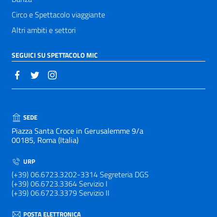
Circo e Spettacolo viaggiante
Altri ambiti e settori
SEGUICI SU SPETTACOLO MIC
SEDE
Piazza Santa Croce in Gerusalemme 9/a
00185, Roma (Italia)
URP
(+39) 06.6723.3202-3314 Segreteria DGS
(+39) 06.6723.3364 Servizio I
(+39) 06.6723.3379 Servizio II
POSTA ELETTRONICA