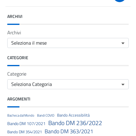
ARCHIVI
Archivi
CATEGORIE
Categorie
ARGOMENTI
Bando Accessibilità
Bacheca dal Mondo
Bandi COVID
Bando DM 236/2022
Bando DM 107/2021
Bando DM 363/2021
Bando DM 354/2021