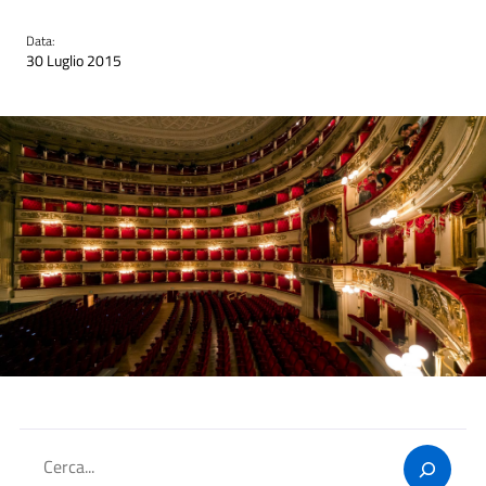
Data:
30 Luglio 2015
Cerca