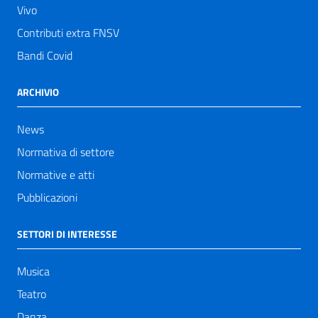
Vivo
Contributi extra FNSV
Bandi Covid
ARCHIVIO
News
Normativa di settore
Normative e atti
Pubblicazioni
SETTORI DI INTERESSE
Musica
Teatro
Danza