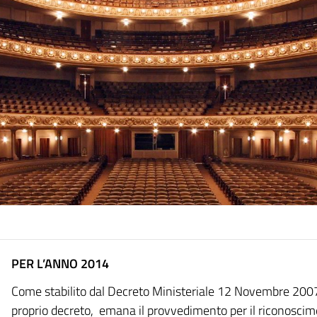
PER L’ANNO 2014
Come stabilito dal Decreto Ministeriale 12 Novembre 2007 
proprio decreto, emana il provvedimento per il riconoscimen