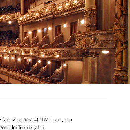
(art. 2 comma 4) il Ministro, con
to dei Teatri stabili.