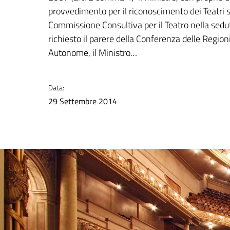
provvedimento per il riconoscimento dei Teatri st
Commissione Consultiva per il Teatro nella sedu
richiesto il parere della Conferenza delle Regioni
Autonome, il Ministro…
Data:
29 Settembre 2014