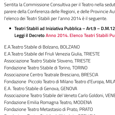
Sentita la Commissione Consultiva per il Teatro nella seduta
parere della Conferenza delle Regioni, e delle Provincie A
l’elenco dei Teatri Stabili per l’anno 2014 è il seguente.
Teatri Stabili ad Iniziativa Pubblica – Art.9 – D.M
Leggi il Decreto
Anno 2014. Elenco Teatri Stabili Pu
E.A.Teatro Stabile di Bolzano, BOLZANO
E.A.Teatro Stabile del Friuli Venezia Giulia, TRIESTE
Associazione Teatro Stabile Sloveno, TRIESTE
Fondazione Teatro Stabile di Torino, TORINO
Associazione Centro Teatrale Bresciano, BRESCIA
Fondazione Piccolo Teatro di Milano Teatro d’Europa, MI
E.A. Teatro Stabile di Genova, GENOVA
Associazione Teatro Stabile del Veneto Carlo Goldoni, VEN
Fondazione Emilia Romagna Teatro, MODENA
Fondazione Teatro Metastasio di Prato, PRATO