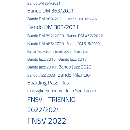
Bando DM 354/2021
Bando DM 363/2021
Bando DM 369/2021
Bando DM 381/2021
Bando DM 388/2021
Bando DM 397/2020
Bando DM 457/2022
Bando DM 486/2020
Bando DM 515/2020
Bando Festival cori e bande 2022
Bando Jazz
Bando Jazz 2015
Bando Jazz 2017
Bando Jazz 2020
Bando Jazz 2018
Bando Rilancio
Bando JAZZ 2023
Boarding Pass Plus
Consiglio Superiore dello Spettacolo
FNSV - TRIENNIO
2022/2024
FNSV 2022