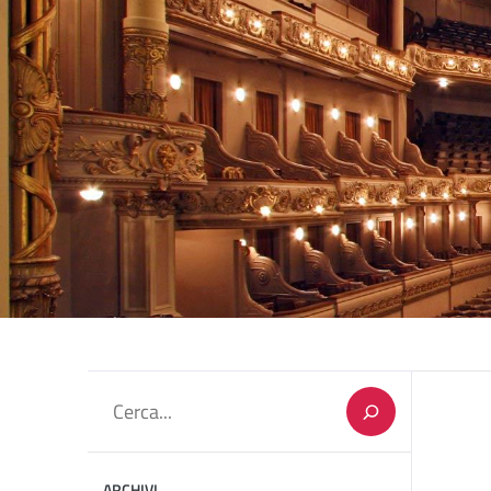
Cerca
ARCHIVI