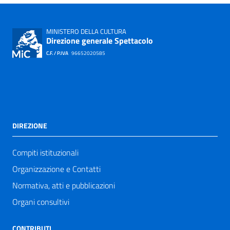
MINISTERO DELLA CULTURA
Direzione generale Spettacolo
C.F. / P.IVA
96652020585
DIREZIONE
Compiti istituzionali
Organizzazione e Contatti
Normativa, atti e pubblicazioni
Organi consultivi
CONTRIBUTI