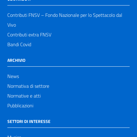
Contributi FNSV – Fondo Nazionale per lo Spettacolo dal
Vivo
Contributi extra FNSV
Bandi Covid
ARCHIVIO
News
Normativa di settore
Normative e atti
Pubblicazioni
SETTORI DI INTERESSE