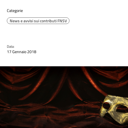
Categorie
News e avvisi sui contributi FNSV
Data:
17 Gennaio 2018