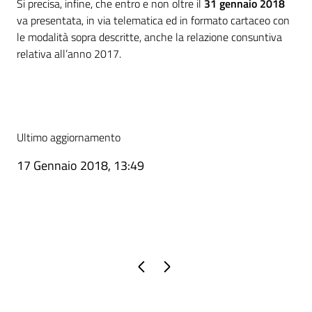
Si precisa, infine, che entro e non oltre il
31 gennaio 2018
va presentata, in via telematica ed in formato cartaceo con
le modalità sopra descritte, anche la relazione consuntiva
relativa all’anno 2017.
Ultimo aggiornamento
17 Gennaio 2018, 13:49
Pagina precedente
Pagina successiva