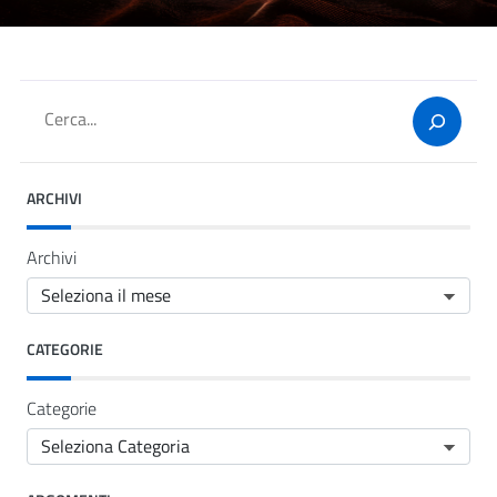
Cerca
ARCHIVI
Archivi
CATEGORIE
Categorie