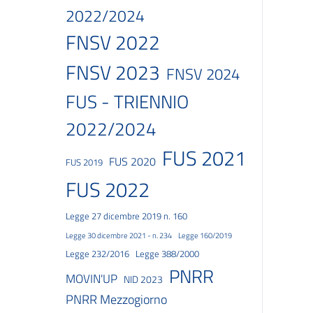
2022/2024
FNSV 2022
FNSV 2023
FNSV 2024
FUS - TRIENNIO
2022/2024
FUS 2021
FUS 2020
FUS 2019
FUS 2022
Legge 27 dicembre 2019 n. 160
Legge 30 dicembre 2021 - n. 234
Legge 160/2019
Legge 232/2016
Legge 388/2000
PNRR
MOVIN'UP
NID 2023
PNRR Mezzogiorno