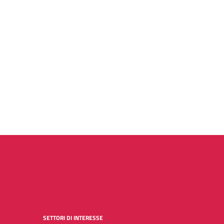
SETTORI DI INTERESSE