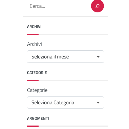
Cerca
ARCHIVI
Archivi
CATEGORIE
Categorie
ARGOMENTI