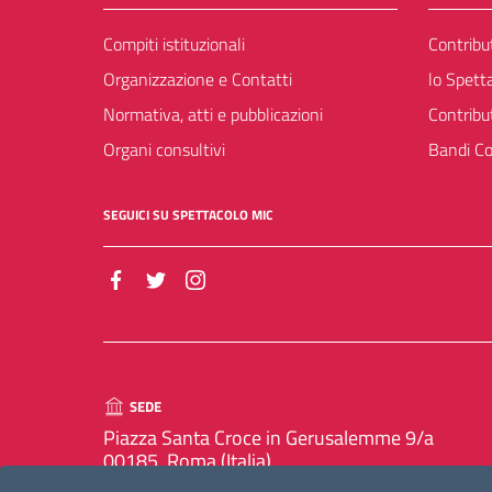
Compiti istituzionali
Contribu
Organizzazione e Contatti
lo Spett
Normativa, atti e pubblicazioni
Contribu
Organi consultivi
Bandi Co
SEGUICI SU SPETTACOLO MIC
SEDE
Piazza Santa Croce in Gerusalemme 9/a
00185, Roma (Italia)