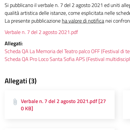
Si pubblicano il verbale n. 7 del 2 agosto 2021 ed uniti alle
qualità artistica delle istanze, come esplicitata nelle sched
La presente pubblicazione
ha valore di notifica
nei confront
Verbale n. 7 del 2 agosto 2021.pdf
Allegati:
Scheda QA La Memoria del Teatro palco OFF (Festival di te
Scheda QA Pro Loco Santa Sofia APS (Festival multidiscipli
Allegati (3)
Verbale n. 7 del 2 agosto 2021.pdf [27
0 KB]