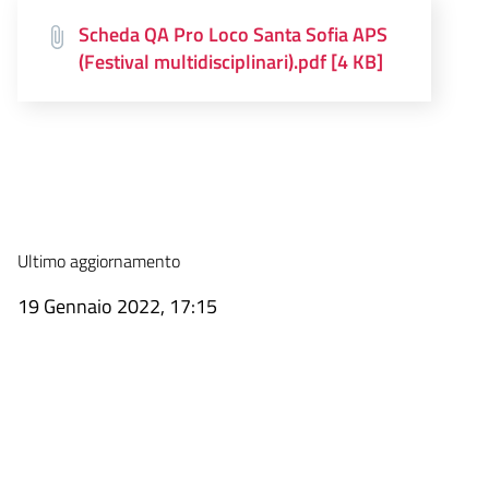
Scheda QA Pro Loco Santa Sofia APS
(Festival multidisciplinari).pdf [4 KB]
Ultimo aggiornamento
19 Gennaio 2022, 17:15