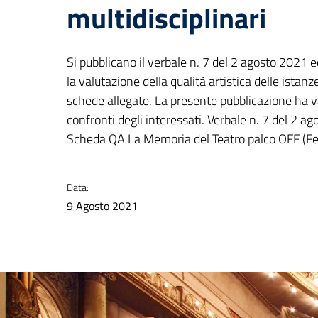
multidisciplinari
Si pubblicano il verbale n. 7 del 2 agosto 2021 e
la valutazione della qualità artistica delle istanz
schede allegate. La presente pubblicazione ha va
confronti degli interessati. Verbale n. 7 del 2 ag
Scheda QA La Memoria del Teatro palco OFF (Fe
Data:
9 Agosto 2021