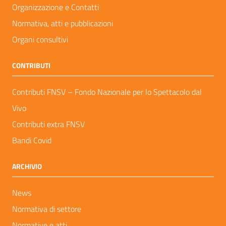
Organizzazione e Contatti
Normativa, atti e pubblicazioni
Organi consultivi
CONTRIBUTI
Contributi FNSV – Fondo Nazionale per lo Spettacolo dal
Vivo
Contributi extra FNSV
Bandi Covid
ARCHIVIO
News
Normativa di settore
Normative e atti