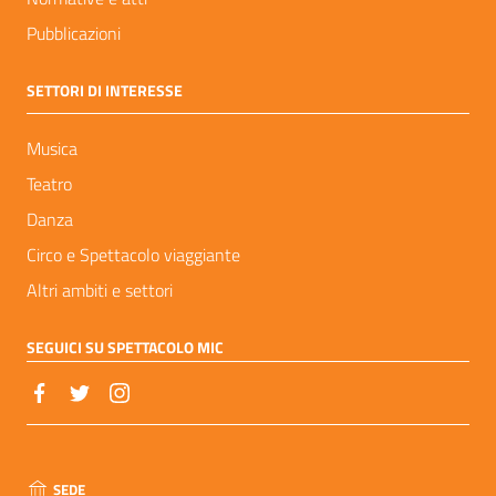
Pubblicazioni
SETTORI DI INTERESSE
Musica
Teatro
Danza
Circo e Spettacolo viaggiante
Altri ambiti e settori
SEGUICI SU SPETTACOLO MIC
SEDE