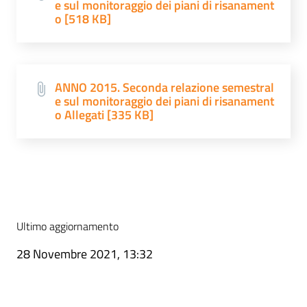
e sul monitoraggio dei piani di risanament
o [518 KB]
ANNO 2015. Seconda relazione semestral
e sul monitoraggio dei piani di risanament
o Allegati [335 KB]
Ultimo aggiornamento
28 Novembre 2021, 13:32