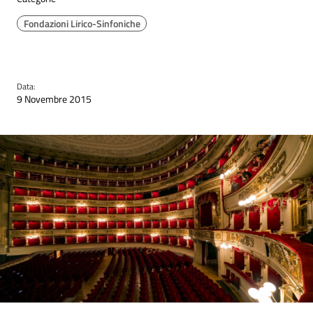
Fondazioni Lirico-Sinfoniche
Data:
9 Novembre 2015