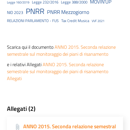
MOVIN'UP
Legge 232/2016
Legge 388/2000
Legge 160/2019
PNRR
PNRR Mezzogiorno
NID 2023
RELAZIONI PARLAMENTO - FUS
Tax Credit Musica
VVF 2021
Scarica qui il documento
ANNO 2015. Seconda relazione
semestrale sul monitoraggio dei piani di risanamento
e i relativi Allegati
ANNO 2015. Seconda relazione
semestrale sul monitoraggio dei piani di risanamento
Allegati
Allegati (2)
ANNO 2015. Seconda relazione semestral