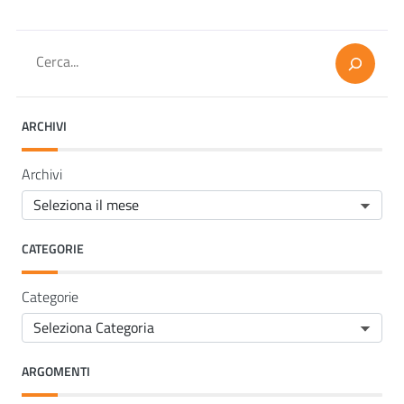
Cerca
ARCHIVI
Archivi
CATEGORIE
Categorie
ARGOMENTI