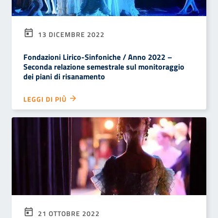
13 DICEMBRE 2022
Fondazioni Lirico-Sinfoniche / Anno 2022 –
Seconda relazione semestrale sul monitoraggio
dei piani di risanamento
LEGGI DI PIÙ
21 OTTOBRE 2022