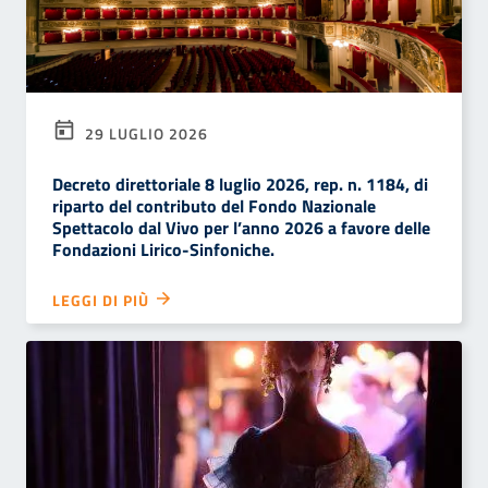
29 LUGLIO 2026
Decreto direttoriale 8 luglio 2026, rep. n. 1184, di
riparto del contributo del Fondo Nazionale
Spettacolo dal Vivo per l’anno 2026 a favore delle
Fondazioni Lirico-Sinfoniche.
LEGGI DI PIÙ