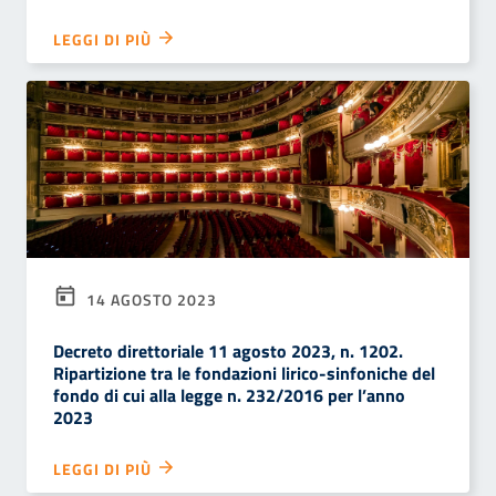
LEGGI DI PIÙ
14 AGOSTO 2023
Decreto direttoriale 11 agosto 2023, n. 1202.
Ripartizione tra le fondazioni lirico-sinfoniche del
fondo di cui alla legge n. 232/2016 per l’anno
2023
LEGGI DI PIÙ