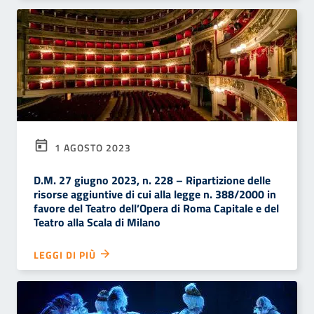
1 AGOSTO 2023
D.M. 27 giugno 2023, n. 228 – Ripartizione delle
risorse aggiuntive di cui alla legge n. 388/2000 in
favore del Teatro dell’Opera di Roma Capitale e del
Teatro alla Scala di Milano
LEGGI DI PIÙ