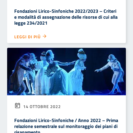
Fondazioni Lirico-Sinfoniche 2022/2023 – Criteri
e modalità di assegnazione delle risorse di cui alla
legge 234/2021
LEGGI DI PIÙ
14 OTTOBRE 2022
Fondazioni Lirico-Sinfoniche / Anno 2022 – Prima
relazione semestrale sul monitoraggio dei piani di
risanamento