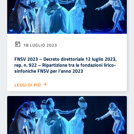
18 LUGLIO 2023
FNSV 2023 – Decreto direttoriale 12 luglio 2023,
rep. n. 922 – Ripartizione tra le fondazioni lirico-
sinfoniche FNSV per l’anno 2023
LEGGI DI PIÙ