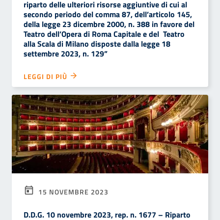
riparto delle ulteriori risorse aggiuntive di cui al
secondo periodo del comma 87, dell’articolo 145,
della legge 23 dicembre 2000, n. 388 in favore del
Teatro dell’Opera di Roma Capitale e del Teatro
alla Scala di Milano disposte dalla legge 18
settembre 2023, n. 129”
LEGGI DI PIÙ
15 NOVEMBRE 2023
D.D.G. 10 novembre 2023, rep. n. 1677 – Riparto