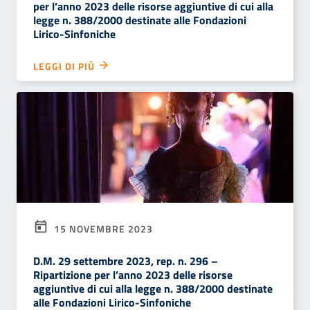
per l’anno 2023 delle risorse aggiuntive di cui alla
legge n. 388/2000 destinate alle Fondazioni
Lirico-Sinfoniche
LEGGI DI PIÙ
15 NOVEMBRE 2023
D.M. 29 settembre 2023, rep. n. 296 –
Ripartizione per l’anno 2023 delle risorse
aggiuntive di cui alla legge n. 388/2000 destinate
alle Fondazioni Lirico-Sinfoniche