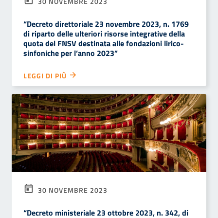
30 NOVEMBRE 2023
“Decreto direttoriale 23 novembre 2023, n. 1769
di riparto delle ulteriori risorse integrative della
quota del FNSV destinata alle fondazioni lirico-
sinfoniche per l’anno 2023”
LEGGI DI PIÙ
30 NOVEMBRE 2023
“Decreto ministeriale 23 ottobre 2023, n. 342, di