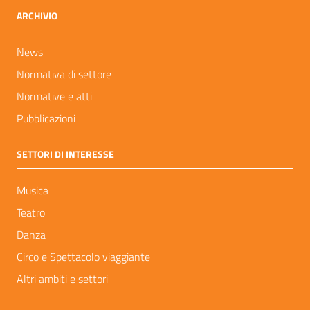
ARCHIVIO
News
Normativa di settore
Normative e atti
Pubblicazioni
SETTORI DI INTERESSE
Musica
Teatro
Danza
Circo e Spettacolo viaggiante
Altri ambiti e settori