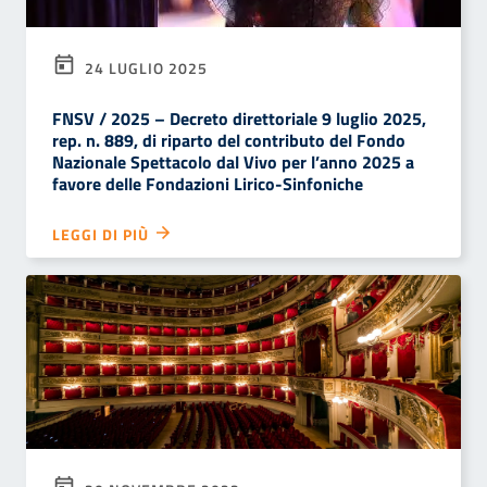
24 LUGLIO 2025
FNSV / 2025 – Decreto direttoriale 9 luglio 2025,
rep. n. 889, di riparto del contributo del Fondo
Nazionale Spettacolo dal Vivo per l’anno 2025 a
favore delle Fondazioni Lirico-Sinfoniche
LEGGI DI PIÙ