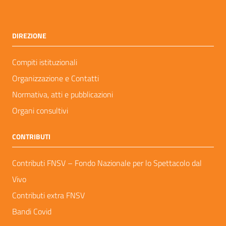
DIREZIONE
Compiti istituzionali
Organizzazione e Contatti
Normativa, atti e pubblicazioni
Organi consultivi
CONTRIBUTI
Contributi FNSV – Fondo Nazionale per lo Spettacolo dal
Vivo
Contributi extra FNSV
Bandi Covid