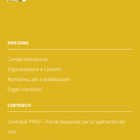
DIREZIONE
Compiti istituzionali
Organizzazione e Contatti
Normativa, atti e pubblicazioni
Organi consultivi
CONTRIBUTI
Contributi FNSV – Fondo Nazionale per lo Spettacolo dal
Vivo