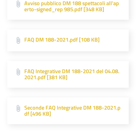
Avviso pubblico DM 188 spettacoli all'ap
erto-signed_rep 985.pdf [348 KB]
FAQ DM 188-2021.pdf [108 KB]
FAQ Integrative DM 188-2021 del 04.08.
2021.pdf [381 KB]
Seconde FAQ Integrative DM 188-2021.p
df [496 KB]