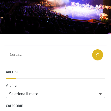
Cerca
ARCHIVI
Archivi
CATEGORIE