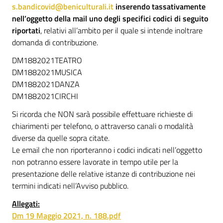
s.bandicovid@beniculturali.it
inserendo tassativamente
nell’oggetto della mail uno degli specifici codici di seguito
riportati
, relativi all’ambito per il quale si intende inoltrare
domanda di contribuzione.
DM1882021TEATRO
DM1882021MUSICA
DM1882021DANZA
DM1882021CIRCHI
Si ricorda che NON sarà possibile effettuare richieste di
chiarimenti per telefono, o attraverso canali o modalità
diverse da quelle sopra citate.
Le email che non riporteranno i codici indicati nell’oggetto
non potranno essere lavorate in tempo utile per la
presentazione delle relative istanze di contribuzione nei
termini indicati nell’Avviso pubblico.
Allegati:
Dm 19 Maggio 2021, n. 188.pdf