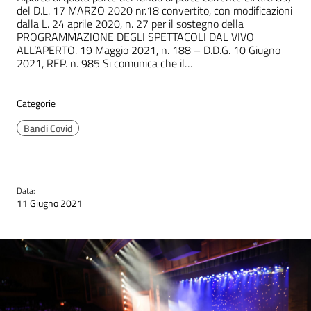
del D.L. 17 MARZO 2020 nr.18 convertito, con modificazioni
dalla L. 24 aprile 2020, n. 27 per il sostegno della
PROGRAMMAZIONE DEGLI SPETTACOLI DAL VIVO
ALL’APERTO. 19 Maggio 2021, n. 188 – D.D.G. 10 Giugno
2021, REP. n. 985 Si comunica che il…
Categorie
Bandi Covid
Data:
11 Giugno 2021