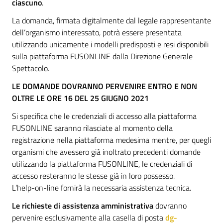
ciascuno
.
La domanda, firmata digitalmente dal legale rappresentante
dell’organismo interessato, potrà essere presentata
utilizzando unicamente i modelli predisposti e resi disponibili
sulla piattaforma FUSONLINE dalla Direzione Generale
Spettacolo.
LE DOMANDE DOVRANNO PERVENIRE ENTRO E NON
OLTRE LE ORE 16 DEL 25 GIUGNO 2021
Si specifica che le credenziali di accesso alla piattaforma
FUSONLINE saranno rilasciate al momento della
registrazione nella piattaforma medesima mentre, per quegli
organismi che avessero già inoltrato precedenti domande
utilizzando la piattaforma FUSONLINE, le credenziali di
accesso resteranno le stesse già in loro possesso.
L’help-on-line fornirà la necessaria assistenza tecnica.
Le richieste di assistenza amministrativa
dovranno
pervenire esclusivamente alla casella di posta
dg-