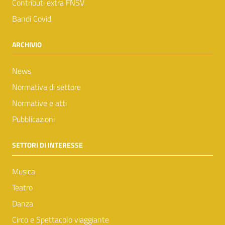
Contributi extra FNSV
Bandi Covid
ARCHIVIO
News
Normativa di settore
Normative e atti
Pubblicazioni
SETTORI DI INTERESSE
Musica
Teatro
Danza
Circo e Spettacolo viaggiante