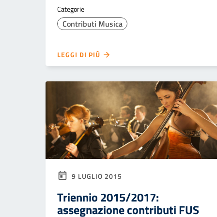
Categorie
Contributi Musica
LEGGI DI PIÙ
9 LUGLIO 2015
Triennio 2015/2017:
assegnazione contributi FUS