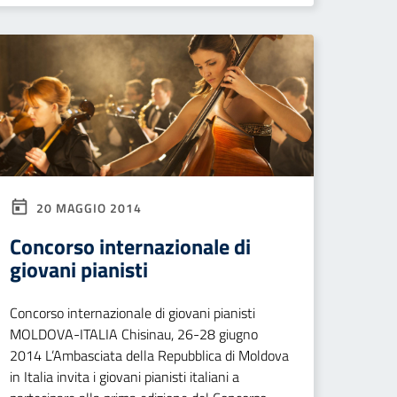
20 MAGGIO 2014
Concorso internazionale di
giovani pianisti
Concorso internazionale di giovani pianisti
MOLDOVA-ITALIA Chisinau, 26-28 giugno
2014 L’Ambasciata della Repubblica di Moldova
in Italia invita i giovani pianisti italiani a