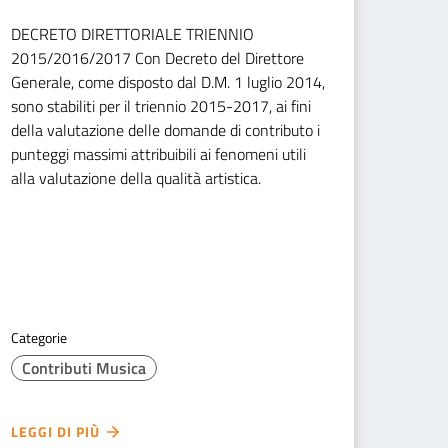
DECRETO DIRETTORIALE TRIENNIO
2015/2016/2017 Con Decreto del Direttore
Generale, come disposto dal D.M. 1 luglio 2014,
sono stabiliti per il triennio 2015-2017, ai fini
della valutazione delle domande di contributo i
punteggi massimi attribuibili ai fenomeni utili
alla valutazione della qualità artistica.
Categorie
Contributi Musica
LEGGI DI PIÙ