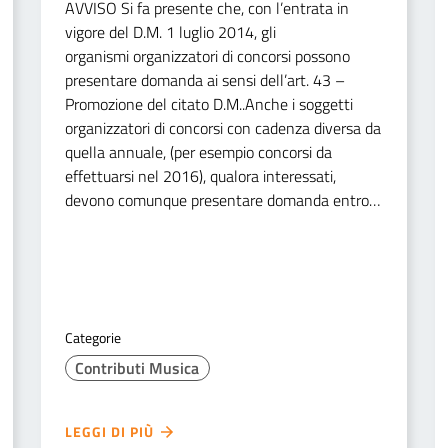
AVVISO Si fa presente che, con l’entrata in
vigore del D.M. 1 luglio 2014, gli
organismi organizzatori di concorsi possono
presentare domanda ai sensi dell’art. 43 –
Promozione del citato D.M..Anche i soggetti
organizzatori di concorsi con cadenza diversa da
quella annuale, (per esempio concorsi da
effettuarsi nel 2016), qualora interessati,
devono comunque presentare domanda entro…
Categorie
Contributi Musica
LEGGI DI PIÙ