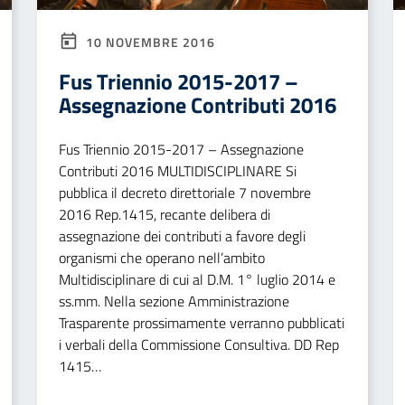
10 NOVEMBRE 2016
Fus Triennio 2015-2017 –
Assegnazione Contributi 2016
Fus Triennio 2015-2017 – Assegnazione
Contributi 2016 MULTIDISCIPLINARE Si
pubblica il decreto direttoriale 7 novembre
2016 Rep.1415, recante delibera di
assegnazione dei contributi a favore degli
organismi che operano nell’ambito
Multidisciplinare di cui al D.M. 1° luglio 2014 e
ss.mm. Nella sezione Amministrazione
Trasparente prossimamente verranno pubblicati
i verbali della Commissione Consultiva. DD Rep
1415…