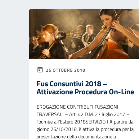
26 OTTOBRE 2018
Fus Consuntivi 2018 –
Attivazione Procedura On-Line
EROGAZIONE CONTRIBUTI FUSAZIONI
TRAVERSALI – Art. 42 D.M. 27 luglio 2017 –
Tournée all’Estero 2018SERVIZIO I A partire dal
giorno 26/10/2018, è attiva la procedura per la
presentazione della documentazione a