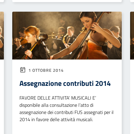
1 OTTOBRE 2014
Assegnazione contributi 2014
FAVORE DELLE ATTIVITA’ MUSICALI E’
disponibile alla consultazione l’atto di
assegnazione dei contributi FUS assegnati per il
2014 in favore delle attività musicali.