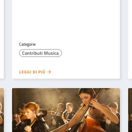
Categorie
Contributi Musica
LEGGI DI PIÙ