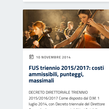
10 NOVEMBRE 2014
FUS triennio 2015/2017: costi
ammissibili, punteggi,
massimali
DECRETO DIRETTORIALE TRIENNIO
2015/2016/2017 Come disposto dal D.M. 1
luglio 2014, con Decreto triennale del Direttore