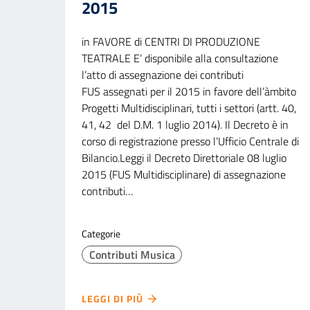
2015
in FAVORE di CENTRI DI PRODUZIONE
TEATRALE E’ disponibile alla consultazione
l’atto di assegnazione dei contributi
FUS assegnati per il 2015 in favore dell’àmbito
Progetti Multidisciplinari, tutti i settori (artt. 40,
41, 42 del D.M. 1 luglio 2014). Il Decreto è in
corso di registrazione presso l’Ufficio Centrale di
Bilancio.Leggi il Decreto Direttoriale 08 luglio
2015 (FUS Multidisciplinare) di assegnazione
contributi…
Categorie
Contributi Musica
LEGGI DI PIÙ