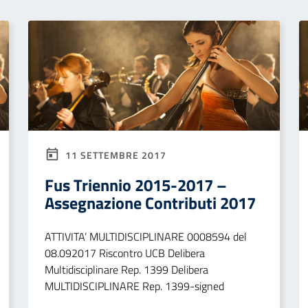
11 SETTEMBRE 2017
Fus Triennio 2015-2017 –
Assegnazione Contributi 2017
ATTIVITA’ MULTIDISCIPLINARE 0008594 del
08.092017 Riscontro UCB Delibera
Multidisciplinare Rep. 1399 Delibera
MULTIDISCIPLINARE Rep. 1399-signed