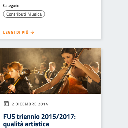
Categorie
Contributi Musica
LEGGI DI PIÙ
2 DICEMBRE 2014
FUS triennio 2015/2017:
qualità artistica