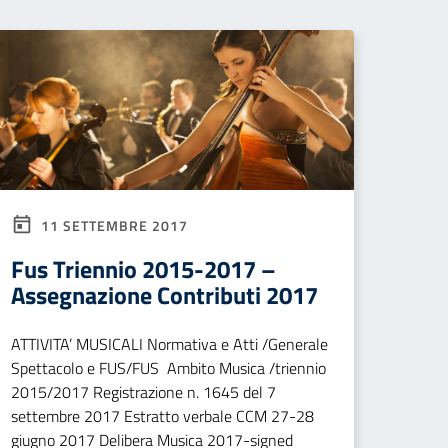
11 SETTEMBRE 2017
Fus Triennio 2015-2017 –
Assegnazione Contributi 2017
ATTIVITA’ MUSICALI Normativa e Atti /Generale
Spettacolo e FUS/FUS Ambito Musica /triennio
2015/2017 Registrazione n. 1645 del 7
settembre 2017 Estratto verbale CCM 27-28
giugno 2017 Delibera Musica 2017-signed