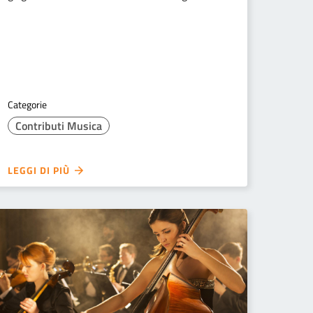
Categorie
Contributi Musica
LEGGI DI PIÙ