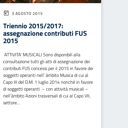
3 AGOSTO 2015
Triennio 2015/2017:
assegnazione contributi FUS
2015
ATTIVITA’ MUSICALI Sono disponibili alla
consultazione tutti gli atti di assegnazione dei
contributi FUS concessi per il 2015 in favore dei
soggetti operanti nell’ àmbito Musica di cui al
Capo III del D.M. 1 luglio 2014 nonché in favore
di soggetti operanti – con attività musicali –
nell’àmbito Azioni trasversali di cui al Capo VII,
settore…