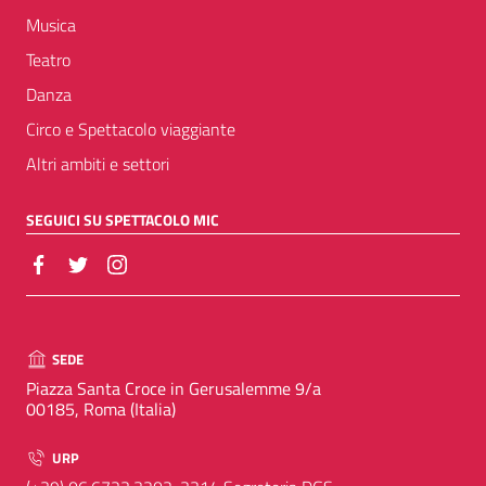
Musica
Teatro
Danza
Circo e Spettacolo viaggiante
Altri ambiti e settori
SEGUICI SU SPETTACOLO MIC
SEDE
Piazza Santa Croce in Gerusalemme 9/a
00185, Roma (Italia)
URP