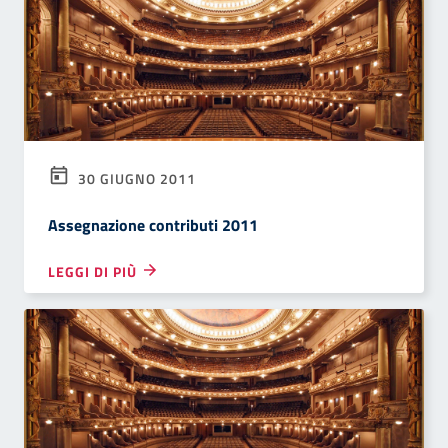
30 GIUGNO 2011
Assegnazione contributi 2011
LEGGI DI PIÙ