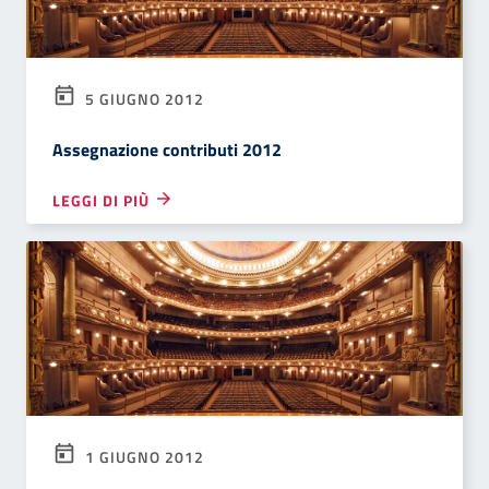
5 GIUGNO 2012
Assegnazione contributi 2012
LEGGI DI PIÙ
1 GIUGNO 2012