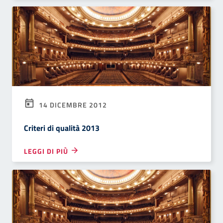
14 DICEMBRE 2012
Criteri di qualità 2013
LEGGI DI PIÙ