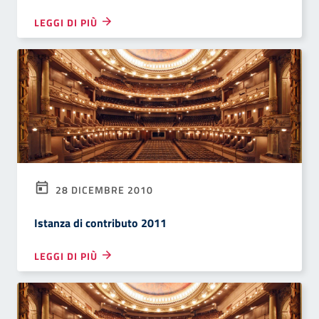
LEGGI DI PIÙ
28 DICEMBRE 2010
Istanza di contributo 2011
LEGGI DI PIÙ