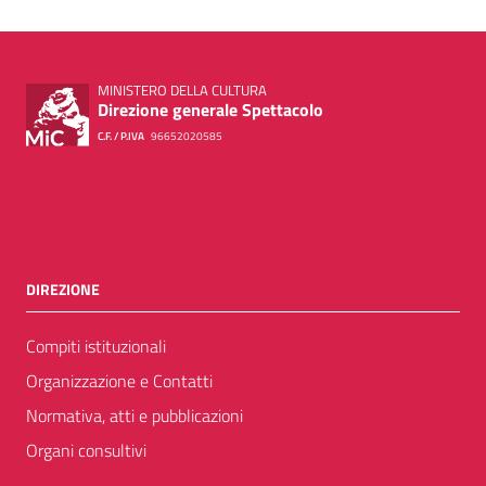
MINISTERO DELLA CULTURA
Direzione generale Spettacolo
C.F. / P.IVA
96652020585
DIREZIONE
Compiti istituzionali
Organizzazione e Contatti
Normativa, atti e pubblicazioni
Organi consultivi