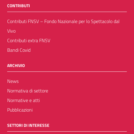
CONTRIBUTI
Contributi FNSV – Fondo Nazionale per lo Spettacolo dal
Vivo
Contributi extra FNSV
Bandi Covid
ARCHIVIO
News
Normativa di settore
Normative e atti
Pubblicazioni
SETTORI DI INTERESSE