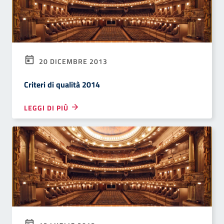
20 DICEMBRE 2013
Criteri di qualità 2014
LEGGI DI PIÙ