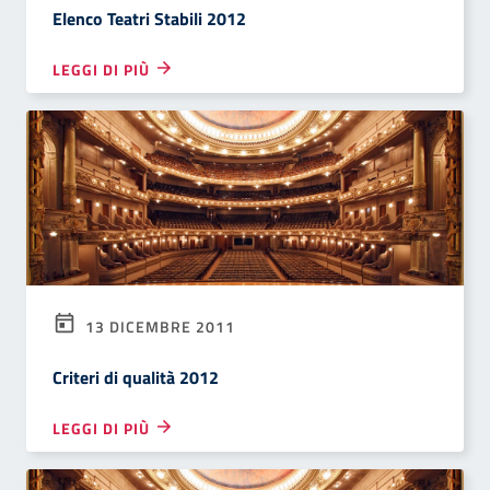
Elenco Teatri Stabili 2012
LEGGI DI PIÙ
13 DICEMBRE 2011
Criteri di qualità 2012
LEGGI DI PIÙ