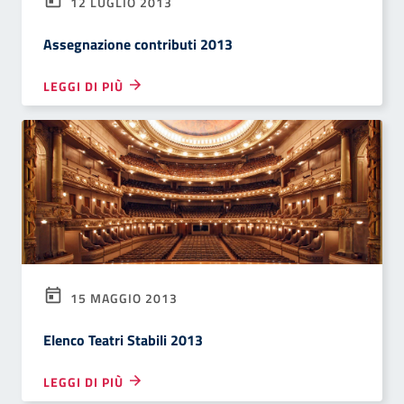
12 LUGLIO 2013
Assegnazione contributi 2013
LEGGI DI PIÙ
15 MAGGIO 2013
Elenco Teatri Stabili 2013
LEGGI DI PIÙ