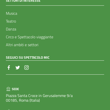
SETTORI DI INTERESSE
Musica
Teatro
Danza
Circo e Spettacolo viaggiante
Altri ambiti e settori
SEGUICI SU SPETTACOLO MIC
SEDE
Piazza Santa Croce in Gerusalemme 9/a
00185, Roma (Italia)