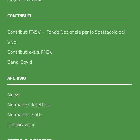
CONTRIBUTI
Contributi FNSV – Fondo Nazionale per lo Spettacolo dal
Vivo
Contributi extra FNSV
Bandi Covid
ARCHIVIO
News
Normativa di settore
Normative e atti
Pubblicazioni