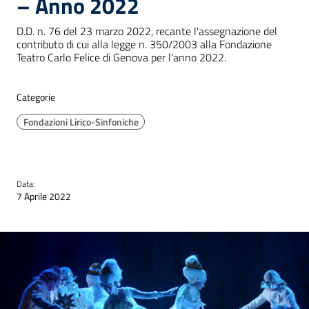
– Anno 2022
D.D. n. 76 del 23 marzo 2022, recante l'assegnazione del
contributo di cui alla legge n. 350/2003 alla Fondazione
Teatro Carlo Felice di Genova per l'anno 2022.
Categorie
Fondazioni Lirico-Sinfoniche
Data:
7 Aprile 2022