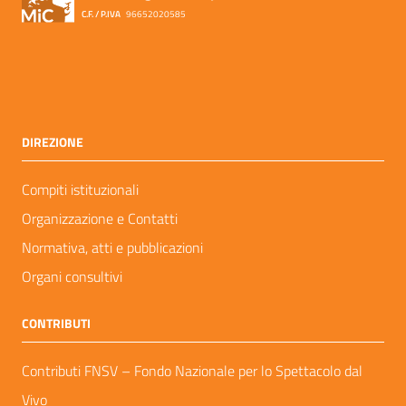
C.F. / P.IVA
96652020585
DIREZIONE
Compiti istituzionali
Organizzazione e Contatti
Normativa, atti e pubblicazioni
Organi consultivi
CONTRIBUTI
Contributi FNSV – Fondo Nazionale per lo Spettacolo dal
Vivo