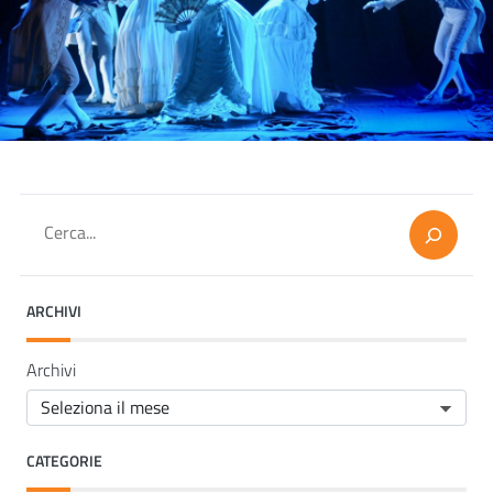
Cerca
ARCHIVI
Archivi
CATEGORIE