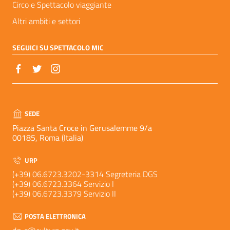
Circo e Spettacolo viaggiante
Altri ambiti e settori
SEGUICI SU SPETTACOLO MIC
SEDE
Piazza Santa Croce in Gerusalemme 9/a
00185, Roma (Italia)
URP
(+39) 06.6723.3202-3314 Segreteria DGS
(+39) 06.6723.3364 Servizio I
(+39) 06.6723.3379 Servizio II
POSTA ELETTRONICA