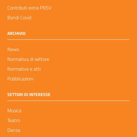
Contributi extra FNSV
Bandi Covid
ARCHIVIO
News
Normativa di settore
Normative e atti
Pubblicazioni
SETTORI DI INTERESSE
Musica
Teatro
Danza