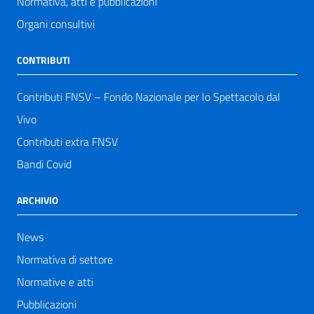
Normativa, atti e pubblicazioni
Organi consultivi
CONTRIBUTI
Contributi FNSV – Fondo Nazionale per lo Spettacolo dal
Vivo
Contributi extra FNSV
Bandi Covid
ARCHIVIO
News
Normativa di settore
Normative e atti
Pubblicazioni