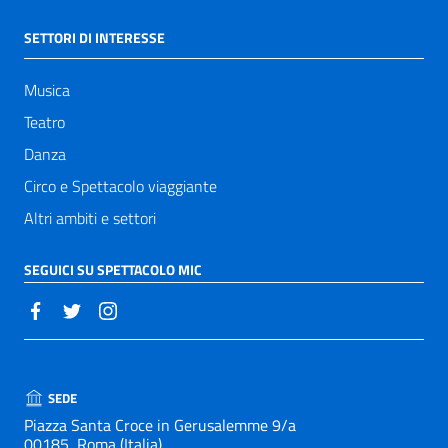
SETTORI DI INTERESSE
Musica
Teatro
Danza
Circo e Spettacolo viaggiante
Altri ambiti e settori
SEGUICI SU SPETTACOLO MIC
SEDE
Piazza Santa Croce in Gerusalemme 9/a
00185, Roma (Italia)