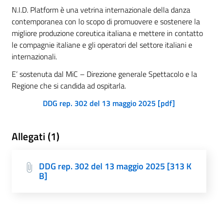
N.I.D. Platform è una vetrina internazionale della danza
contemporanea con lo scopo di promuovere e sostenere la
migliore produzione coreutica italiana e mettere in contatto
le compagnie italiane e gli operatori del settore italiani e
internazionali.
E’ sostenuta dal MiC – Direzione generale Spettacolo e la
Regione che si candida ad ospitarla.
DDG rep. 302 del 13 maggio 2025 [pdf]
Allegati (1)
DDG rep. 302 del 13 maggio 2025 [313 K
B]