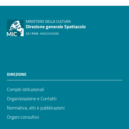
MINISTERO DELLA CULTURA
Direzione generale Spettacolo
C.F. / P.IVA
96652020585
DIREZIONE
Compiti istituzionali
Organizzazione e Contatti
Normativa, atti e pubblicazioni
Organi consultivi