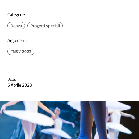
Categorie
Danza
Progetti speciali
Argomenti
FNSV 2023
Data:
5 Aprile 2023