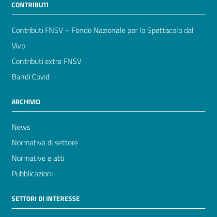
CONTRIBUTI
Contributi FNSV – Fondo Nazionale per lo Spettacolo dal
Vivo
Contributi extra FNSV
Bandi Covid
ARCHIVIO
News
Normativa di settore
Normative e atti
Pubblicazioni
SETTORI DI INTERESSE