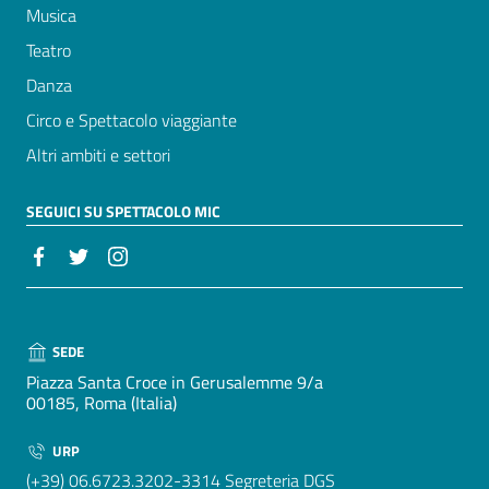
Musica
Teatro
Danza
Circo e Spettacolo viaggiante
Altri ambiti e settori
SEGUICI SU SPETTACOLO MIC
SEDE
Piazza Santa Croce in Gerusalemme 9/a
00185, Roma (Italia)
URP
(+39) 06.6723.3202-3314 Segreteria DGS