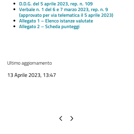
D.D.G. del 5 aprile 2023, rep. n. 109
Verbale n. 1 del 6 e 7 marzo 2023, rep. n. 9
(approvato per via telematica il 5 aprile 2023)
Allegato 1 – Elenco istanze valutate
Allegato 2 – Scheda punteggi
Ultimo aggiornamento
13 Aprile 2023, 13:47
Pagina precedente
Pagina successiva