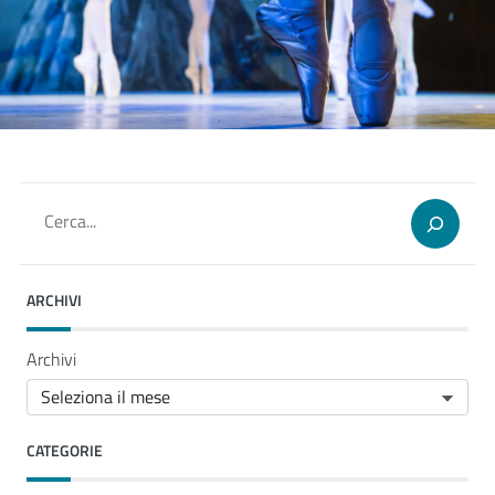
Cerca
ARCHIVI
Archivi
CATEGORIE