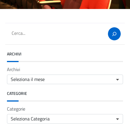
Cerca
ARCHIVI
Archivi
CATEGORIE
Categorie