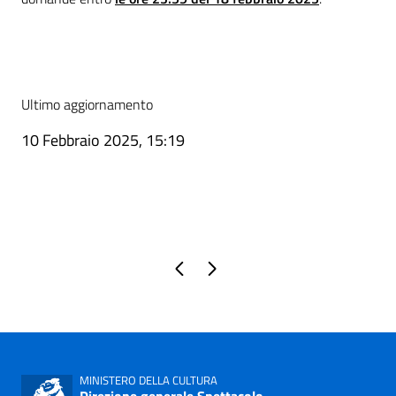
Ultimo aggiornamento
10 Febbraio 2025, 15:19
Pagina precedente
Pagina successiva
MINISTERO DELLA CULTURA