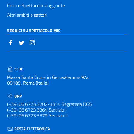
Circo e Spettacolo viaggiante
Altri ambiti e settori
SEGUICI SU SPETTACOLO MIC
SEDE
Piazza Santa Croce in Gerusalemme 9/a
00185, Roma (Italia)
URP
(+39) 06.6723.3202-3314 Segreteria DGS
(+39) 06.6723.3364 Servizio I
(+39) 06.6723.3379 Servizio II
POSTA ELETTRONICA