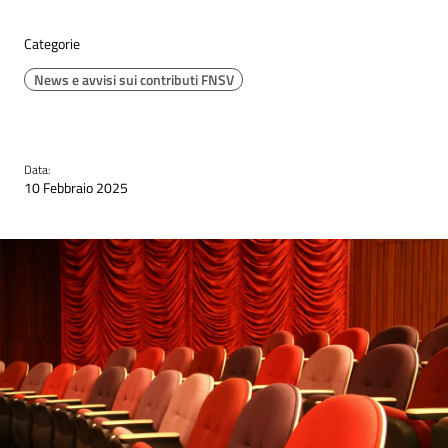
Categorie
News e avvisi sui contributi FNSV
Data:
10 Febbraio 2025