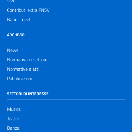
Vivo
Contributi extra FNSV
Bandi Covid
ARCHIVIO
News
Normativa di settore
Normative e atti
Pubblicazioni
SETTORI DI INTERESSE
Musica
Teatro
Danza