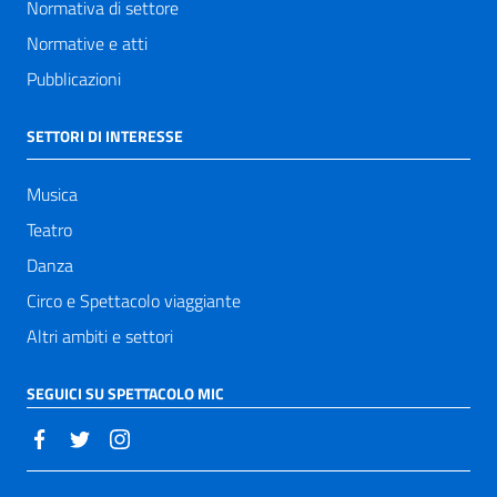
Normativa di settore
Normative e atti
Pubblicazioni
SETTORI DI INTERESSE
Musica
Teatro
Danza
Circo e Spettacolo viaggiante
Altri ambiti e settori
SEGUICI SU SPETTACOLO MIC