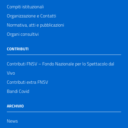
Compiti istituzionali
Organizzazione e Contatti
Normativa, atti e pubblicazioni
Organi consultivi
CONTRIBUTI
Contributi FNSV – Fondo Nazionale per lo Spettacolo dal
Vivo
Contributi extra FNSV
Bandi Covid
ARCHIVIO
News