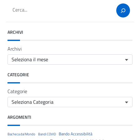
Cerca
ARCHIVI
Archivi
CATEGORIE
Categorie
ARGOMENTI
Bando Accessibilità
Bacheca dal Mondo
Bandi COVID