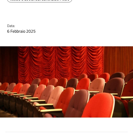
Data:
6 Febbraio 2025