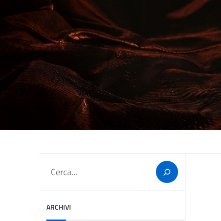
Cerca
ARCHIVI