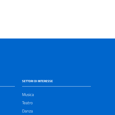
SETTORI DI INTERESSE
Musica
Teatro
Danza