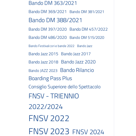
Bando DM 363/2021
Bando DM 369/2021
Bando DM 381/2021
Bando DM 388/2021
Bando DM 397/2020
Bando DM 457/2022
Bando DM 486/2020
Bando DM 515/2020
Bando Festival cori e bande 2022
Bando Jazz
Bando Jazz 2015
Bando Jazz 2017
Bando Jazz 2020
Bando Jazz 2018
Bando Rilancio
Bando JAZZ 2023
Boarding Pass Plus
Consiglio Superiore dello Spettacolo
FNSV - TRIENNIO
2022/2024
FNSV 2022
FNSV 2023
FNSV 2024