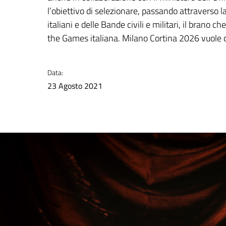
l’obiettivo di selezionare, passando attraverso l
italiani e delle Bande civili e militari, il brano
the Games italiana. Milano Cortina 2026 vuole 
Data:
23 Agosto 2021