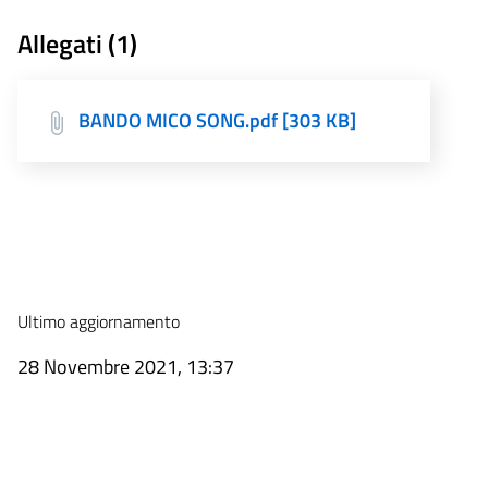
Allegati (1)
BANDO MICO SONG.pdf [303 KB]
Ultimo aggiornamento
28 Novembre 2021, 13:37