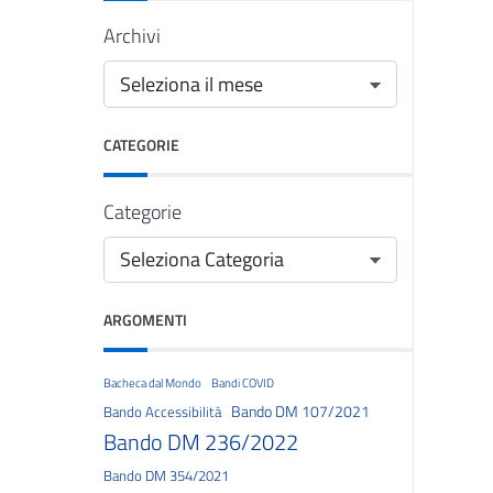
Archivi
CATEGORIE
Categorie
ARGOMENTI
Bacheca dal Mondo
Bandi COVID
Bando DM 107/2021
Bando Accessibilità
Bando DM 236/2022
Bando DM 354/2021