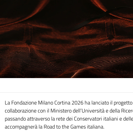
La Fondazione Milano Cortina 2026 ha lanciato il progett
collaborazione con il Ministero dell’Università e della Ricerc
passando attraverso la rete dei Conservatori italiani e delle 
accompagnerà la Road to the Games italiana.