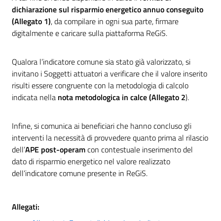
dichiarazione sul risparmio energetico annuo conseguito
(Allegato 1)
, da compilare in ogni sua parte, firmare
digitalmente e caricare sulla piattaforma ReGiS.
Qualora l’indicatore comune sia stato già valorizzato, si
invitano i Soggetti attuatori a verificare che il valore inserito
risulti essere congruente con la metodologia di calcolo
indicata nella
nota metodologica in calce (Allegato 2
).
Infine, si comunica ai beneficiari che hanno concluso gli
interventi la necessità di provvedere quanto prima al rilascio
dell’
APE post-operam
con contestuale inserimento del
dato di risparmio energetico nel valore realizzato
dell’indicatore comune presente in ReGiS.
Allegati: