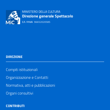
MINISTERO DELLA CULTURA
Direzione generale Spettacolo
C.F. / P.IVA
96652020585
DIREZIONE
Compiti istituzionali
Organizzazione e Contatti
Normativa, atti e pubblicazioni
Organi consultivi
CONTRIBUTI