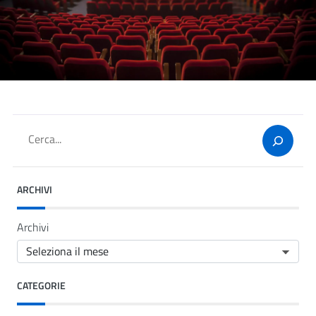
Cerca
ARCHIVI
Archivi
CATEGORIE