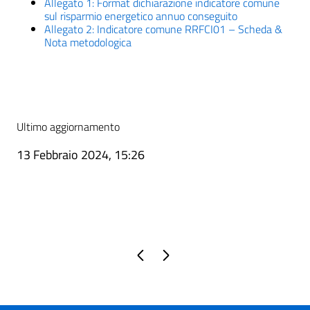
Allegato 1: Format dichiarazione indicatore comune
sul risparmio energetico annuo conseguito
Allegato 2: Indicatore comune RRFCI01 – Scheda &
Nota metodologica
Ultimo aggiornamento
13 Febbraio 2024, 15:26
Pagina precedente
Pagina successiva