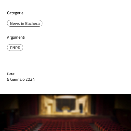
Categorie
News in Bacheca
Argomenti
PNRR
Data:
5 Gennaio 2024