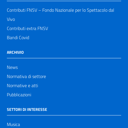
Contributi FNSV – Fondo Nazionale per lo Spettacolo dal
Vivo
Contributi extra FNSV
Bandi Covid
ARCHIVIO
News
Normativa di settore
Normative e atti
Pubblicazioni
SETTORI DI INTERESSE
Musica