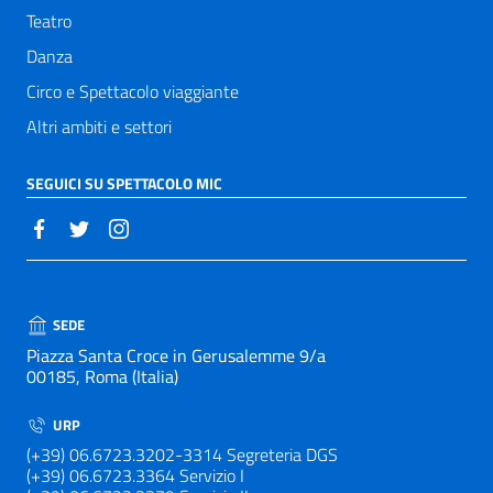
Teatro
Danza
Circo e Spettacolo viaggiante
Altri ambiti e settori
SEGUICI SU SPETTACOLO MIC
SEDE
Piazza Santa Croce in Gerusalemme 9/a
00185, Roma (Italia)
URP
(+39) 06.6723.3202-3314 Segreteria DGS
(+39) 06.6723.3364 Servizio I