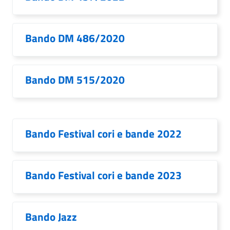
Bando DM 486/2020
Bando DM 515/2020
Bando Festival cori e bande 2022
Bando Festival cori e bande 2023
Bando Jazz