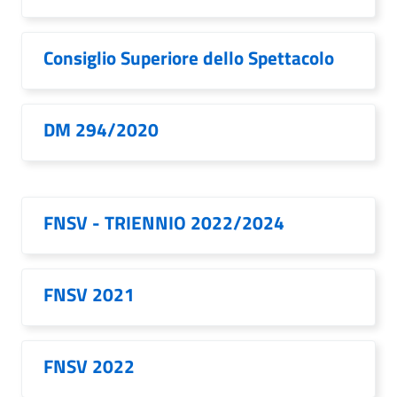
Consiglio Superiore dello Spettacolo
DM 294/2020
FNSV - TRIENNIO 2022/2024
FNSV 2021
FNSV 2022