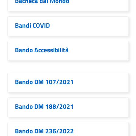
Bacheca dal Mondo
Bandi COVID
Bando Accessibilità
Bando DM 107/2021
Bando DM 188/2021
Bando DM 236/2022