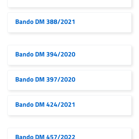
Bando DM 388/2021
Bando DM 394/2020
Bando DM 397/2020
Bando DM 424/2021
Bando DM 457/2022