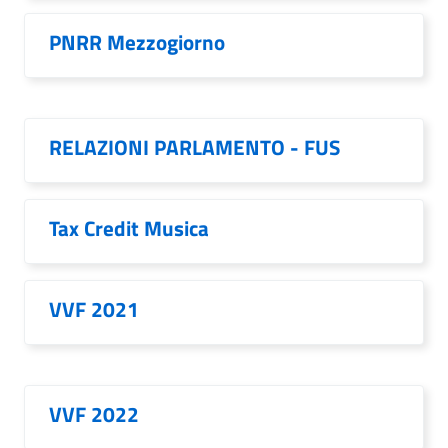
PNRR Mezzogiorno
RELAZIONI PARLAMENTO - FUS
Tax Credit Musica
VVF 2021
VVF 2022