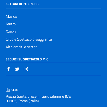
SETTORI DI INTERESSE
Musica
Teatro
Danza
Circo e Spettacolo viaggiante
Altri ambiti e settori
SEGUICI SU SPETTACOLO MIC
SEDE
Piazza Santa Croce in Gerusalemme 9/a
00185, Roma (Italia)