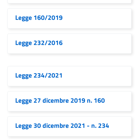
Legge 160/2019
Legge 232/2016
Legge 234/2021
Legge 27 dicembre 2019 n. 160
Legge 30 dicembre 2021 - n. 234