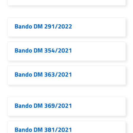
Bando DM 291/2022
Bando DM 354/2021
Bando DM 363/2021
Bando DM 369/2021
Bando DM 381/2021