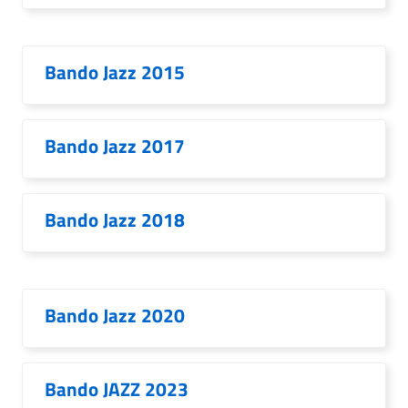
Bando Jazz 2015
Bando Jazz 2017
Bando Jazz 2018
Bando Jazz 2020
Bando JAZZ 2023