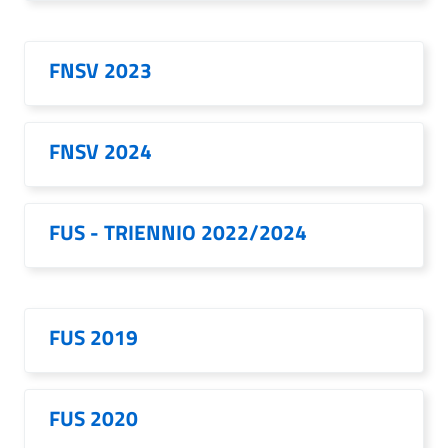
FNSV 2023
FNSV 2024
FUS - TRIENNIO 2022/2024
FUS 2019
FUS 2020