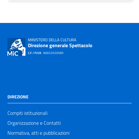
MINISTERO DELLA CULTURA
Direzione generale Spettacolo
C.F. / P.IVA
96652020585
DIREZIONE
Compiti istituzionali
Organizzazione e Contatti
Normativa, atti e pubblicazioni