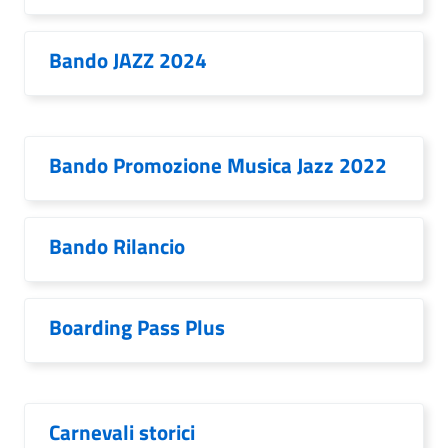
Bando JAZZ 2024
Bando Promozione Musica Jazz 2022
Bando Rilancio
Boarding Pass Plus
Carnevali storici