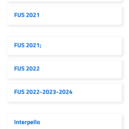
FUS 2021
FUS 2021;
FUS 2022
FUS 2022-2023-2024
Interpello