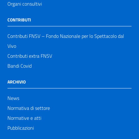
Organi consultivi
CONTRIBUTI
Contributi FNSV – Fondo Nazionale per lo Spettacolo dal
Vivo
Contributi extra FNSV
Bandi Covid
ARCHIVIO
News
Normativa di settore
Normative e atti
Pubblicazioni