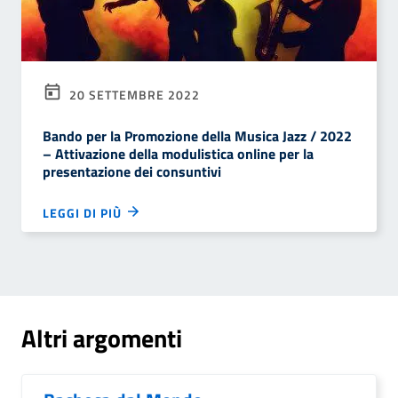
20 SETTEMBRE 2022
Bando per la Promozione della Musica Jazz / 2022
– Attivazione della modulistica online per la
presentazione dei consuntivi
LEGGI DI PIÙ
Altri argomenti