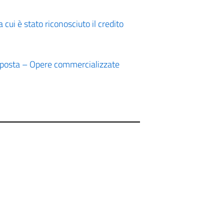
cui è stato riconosciuto il credito
imposta – Opere commercializzate