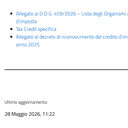
Allegato al D.D.G. 459/2026 – Lista degli Organismi a 
d’imposta
Tax Credit specifica
Allegato al decreto di riconoscimento del credito d’
anno 2025
Ultimo aggiornamento
28 Maggio 2026, 11:22