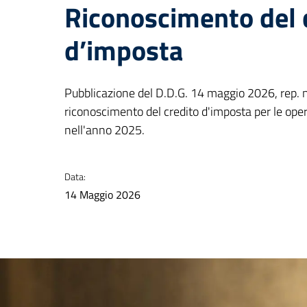
Riconoscimento del 
d’imposta
Pubblicazione del D.D.G. 14 maggio 2026, rep. n.
riconoscimento del credito d'imposta per le op
nell'anno 2025.
Data:
14 Maggio 2026