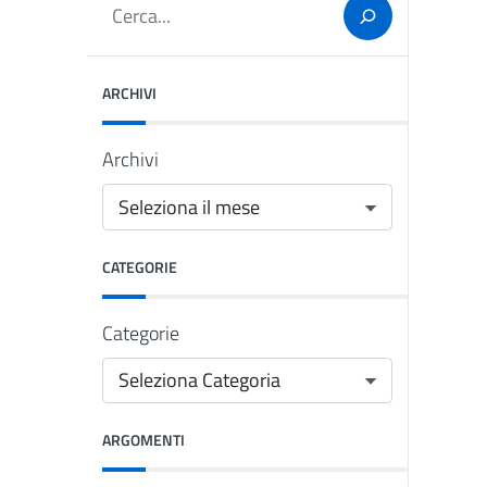
Cerca
ARCHIVI
Archivi
CATEGORIE
Categorie
ARGOMENTI