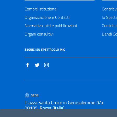
Compiti istituzionali
Contribu
Organizzazione e Contatti
lo Spett
Normativa, atti e pubblicazioni
Contribu
Organi consultivi
Bandi Co
SEGUICI SU SPETTACOLO MIC
SEDE
Piazza Santa Croce in Gerusalemme 9/a
00185, Roma (Italia)