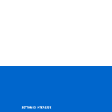
SETTORI DI INTERESSE