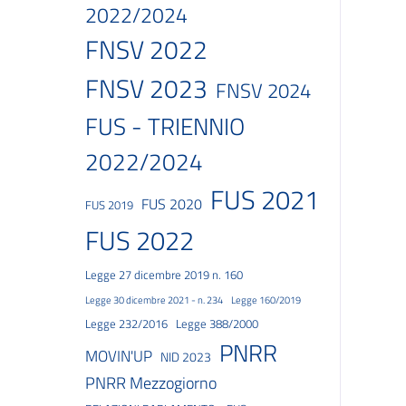
2022/2024
FNSV 2022
FNSV 2023
FNSV 2024
FUS - TRIENNIO
2022/2024
FUS 2021
FUS 2020
FUS 2019
FUS 2022
Legge 27 dicembre 2019 n. 160
Legge 30 dicembre 2021 - n. 234
Legge 160/2019
Legge 232/2016
Legge 388/2000
PNRR
MOVIN'UP
NID 2023
PNRR Mezzogiorno