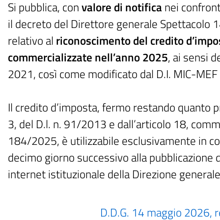
Si pubblica, con
valore di notifica
nei confront
il decreto del Direttore generale Spettacolo 
relativo al
riconoscimento del credito d’impo
commercializzate nell’anno 2025
, ai sensi 
2021, così come modificato dal D.I. MIC-MEF
Il credito d’imposta, fermo restando quanto p
3, del D.l. n. 91/2013 e dall’articolo 18, comm
184/2025, è utilizzabile esclusivamente in 
decimo giorno successivo alla pubblicazione d
internet istituzionale della Direzione general
D.D.G. 14 maggio 2026, r