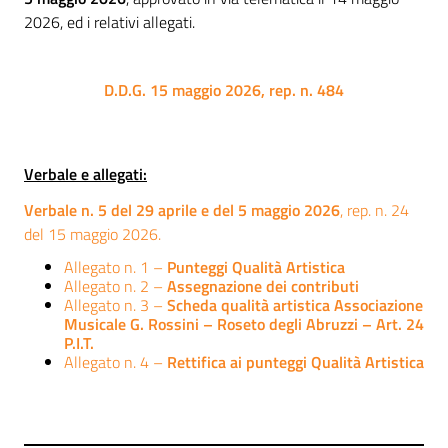
2026, ed i relativi allegati.
D.D.G. 15 maggio 2026, rep. n. 484
Verbale e allegati:
Verbale n. 5 del 29 aprile e del 5 maggio 2026
, rep. n. 24
del 15 maggio 2026.
Allegato n. 1 –
Punteggi Qualità Artistica
Allegato n. 2 –
Assegnazione dei contributi
Allegato n. 3 –
Scheda qualità artistica Associazione
Musicale G. Rossini – Roseto degli Abruzzi – Art. 24
P.I.T.
Allegato n. 4 –
Rettifica ai punteggi Qualità Artistica