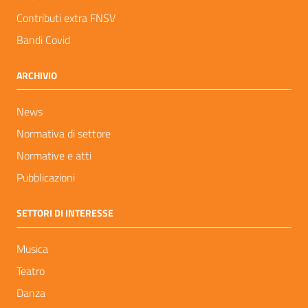
Contributi extra FNSV
Bandi Covid
ARCHIVIO
News
Normativa di settore
Normative e atti
Pubblicazioni
SETTORI DI INTERESSE
Musica
Teatro
Danza