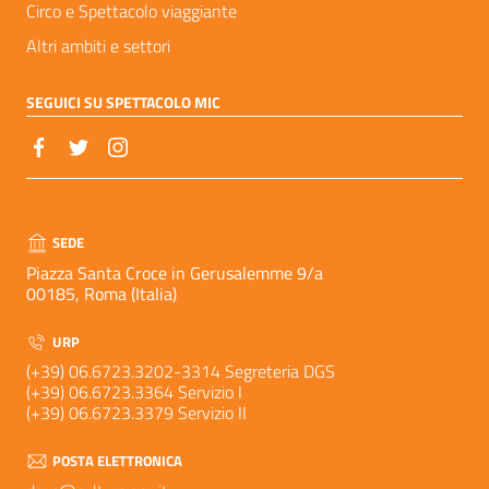
Circo e Spettacolo viaggiante
Altri ambiti e settori
SEGUICI SU SPETTACOLO MIC
SEDE
Piazza Santa Croce in Gerusalemme 9/a
00185, Roma (Italia)
URP
(+39) 06.6723.3202-3314 Segreteria DGS
(+39) 06.6723.3364 Servizio I
(+39) 06.6723.3379 Servizio II
POSTA ELETTRONICA