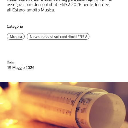
assegnazione dei contributi FNSV 2026 per le Tournée
all'Estero, ambito Musica.
Categorie
Musica
News e avvisi sui contributi FNSV
Data:
15 Maggio 2026