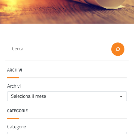
Cerca
ARCHIVI
Archivi
CATEGORIE
Categorie