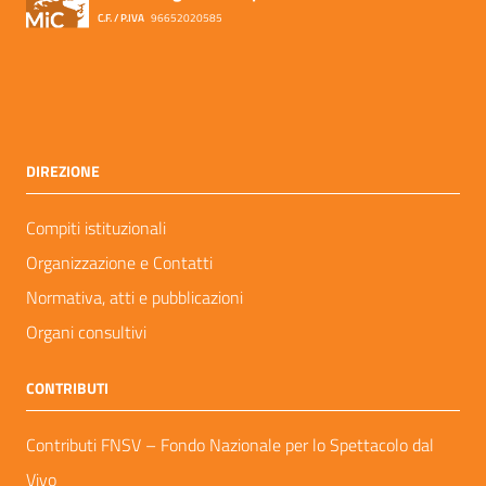
C.F. / P.IVA
96652020585
DIREZIONE
Compiti istituzionali
Organizzazione e Contatti
Normativa, atti e pubblicazioni
Organi consultivi
CONTRIBUTI
Contributi FNSV – Fondo Nazionale per lo Spettacolo dal
Vivo