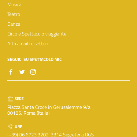
Musica
Teatro
Danza
Circo e Spettacolo viaggiante
Altri ambiti e settori
SEGUICI SU SPETTACOLO MIC
SEDE
Piazza Santa Croce in Gerusalemme 9/a
00185, Roma (Italia)
URP
(+39) 06.6723.3202-3314 Segreteria DGS