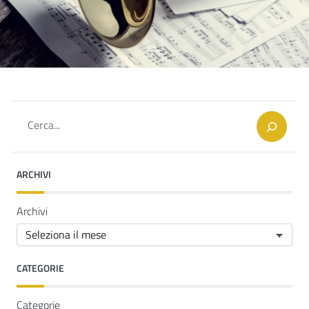
Cerca
ARCHIVI
Archivi
CATEGORIE
Categorie