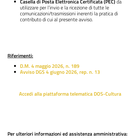
Casella di Posta Elettronica Certificata (PEC)
da
utilizzare per l’invio e la ricezione di tutte le
comunicazioni/trasmissioni inerenti la pratica di
contributo di cui al presente avviso.
Riferimenti:
D.M. 4 maggio 2026, n. 189
Avviso DGS 4 giugno 2026, rep. n. 13
Accedi alla piattaforma telematica DOS-Cultura
Per ulteriori informazioni ed assistenza amministrativa: