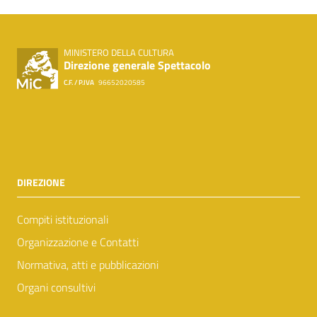
MINISTERO DELLA CULTURA
Direzione generale Spettacolo
C.F. / P.IVA
96652020585
DIREZIONE
Compiti istituzionali
Organizzazione e Contatti
Normativa, atti e pubblicazioni
Organi consultivi