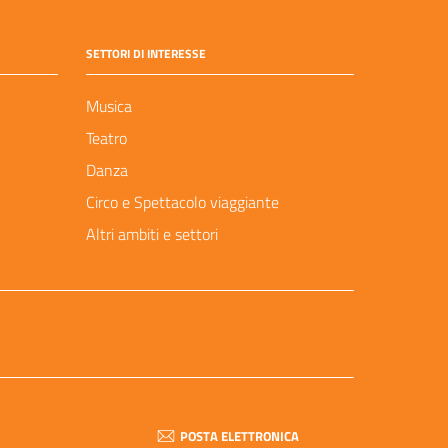
SETTORI DI INTERESSE
Musica
Teatro
Danza
Circo e Spettacolo viaggiante
Altri ambiti e settori
POSTA ELETTRONICA