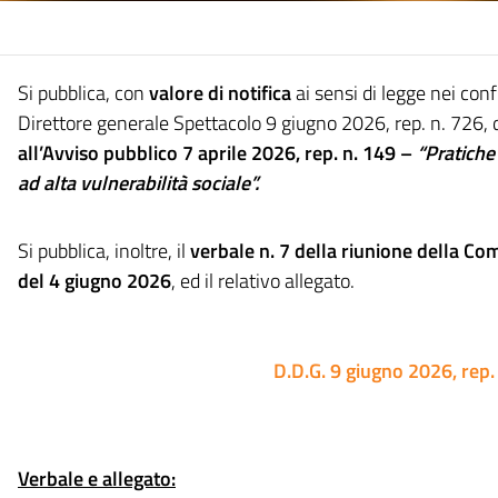
Si pubblica, con
valore di notifica
ai sensi di legge nei conf
Direttore generale Spettacolo 9 giugno 2026, rep. n. 726, 
all’Avviso pubblico 7 aprile 2026,
rep. n. 149
–
“Pratiche 
ad alta vulnerabilità sociale”.
Si pubblica, inoltre, il
verbale n. 7 della riunione della C
del 4 giugno 2026
, ed il relativo allegato.
D.D.G. 9 giugno 2026, rep.
Verbale e allegato: