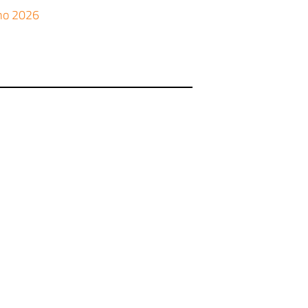
gno 2026