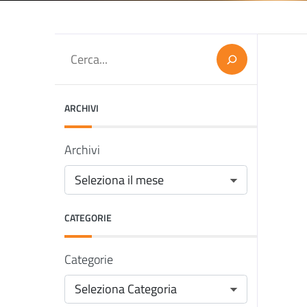
Cerca
ARCHIVI
Archivi
CATEGORIE
Categorie