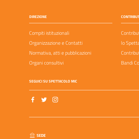
DIREZIONE
CONTRIBUT
Compiti istituzionali
Contribu
Organizzazione e Contatti
lo Spett
Normativa, atti e pubblicazioni
Contribu
Organi consultivi
Bandi Co
SEGUICI SU SPETTACOLO MIC
SEDE