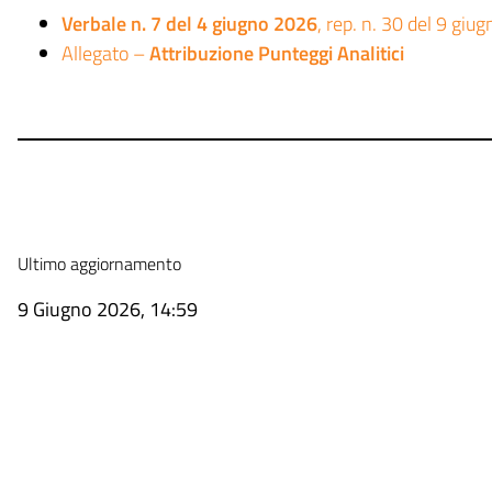
Verbale n. 7 del 4 giugno 2026
, rep. n. 30 del 9 giu
Allegato –
Attribuzione Punteggi Analitici
Ultimo aggiornamento
9 Giugno 2026, 14:59