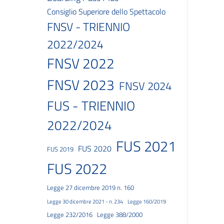
Consiglio Superiore dello Spettacolo
FNSV - TRIENNIO
2022/2024
FNSV 2022
FNSV 2023
FNSV 2024
FUS - TRIENNIO
2022/2024
FUS 2021
FUS 2020
FUS 2019
FUS 2022
Legge 27 dicembre 2019 n. 160
Legge 30 dicembre 2021 - n. 234
Legge 160/2019
Legge 232/2016
Legge 388/2000