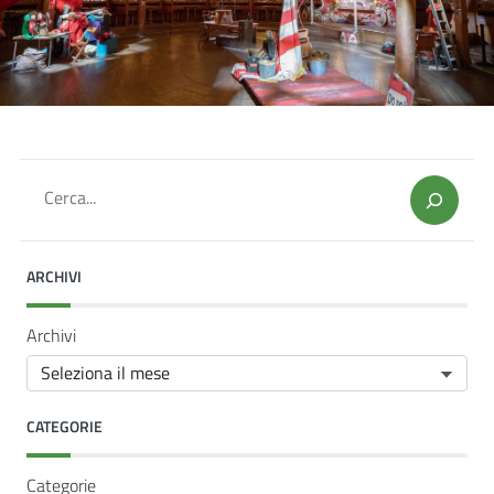
Cerca
ARCHIVI
Archivi
CATEGORIE
Categorie