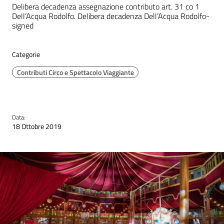
Delibera decadenza assegnazione contributo art. 31 co 1
Dell’Acqua Rodolfo. Delibera decadenza Dell’Acqua Rodolfo-
signed
Categorie
Contributi Circo e Spettacolo Viaggiante
Data:
18 Ottobre 2019