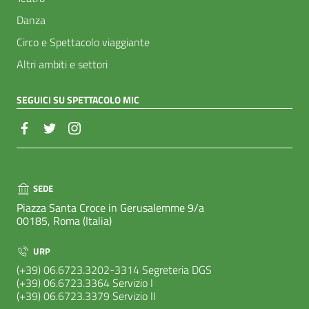
Danza
Circo e Spettacolo viaggiante
Altri ambiti e settori
SEGUICI SU SPETTACOLO MIC
SEDE
Piazza Santa Croce in Gerusalemme 9/a
00185, Roma (Italia)
URP
(+39) 06.6723.3202-3314 Segreteria DGS
(+39) 06.6723.3364 Servizio I
(+39) 06.6723.3379 Servizio II