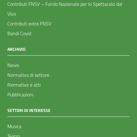
Contributi FNSV – Fondo Nazionale per lo Spettacolo dal
Vivo
Contributi extra FNSV
Bandi Covid
ARCHIVIO
News
Normativa di settore
Normative e atti
Pubblicazioni
SETTORI DI INTERESSE
Musica
Teatro