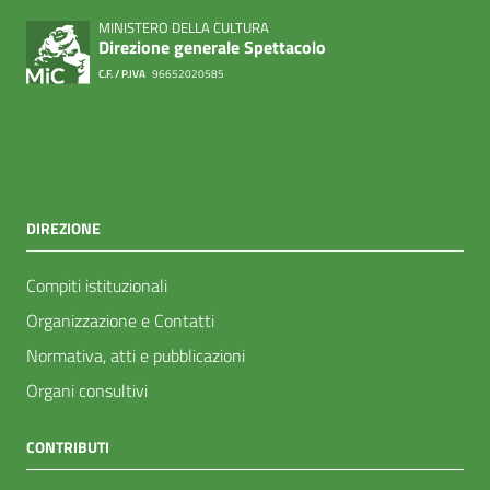
MINISTERO DELLA CULTURA
Direzione generale Spettacolo
C.F. / P.IVA
96652020585
DIREZIONE
Compiti istituzionali
Organizzazione e Contatti
Normativa, atti e pubblicazioni
Organi consultivi
CONTRIBUTI