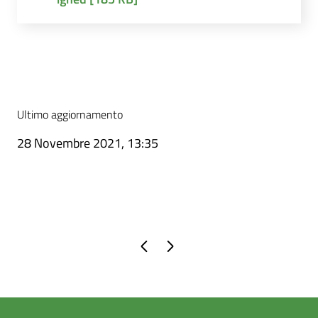
Ultimo aggiornamento
28 Novembre 2021, 13:35
Pagina precedente
Pagina successiva