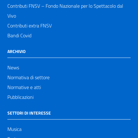
Contributi FNSV – Fondo Nazionale per lo Spettacolo dal
Vivo
Contributi extra FNSV
Bandi Covid
ARCHIVIO
News
Normativa di settore
Normative e atti
Pubblicazioni
SETTORI DI INTERESSE
Musica