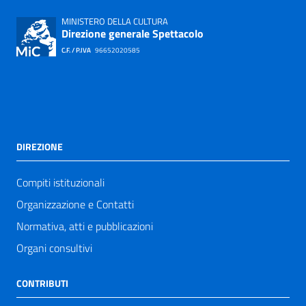
MINISTERO DELLA CULTURA
Direzione generale Spettacolo
C.F. / P.IVA
96652020585
DIREZIONE
Compiti istituzionali
Organizzazione e Contatti
Normativa, atti e pubblicazioni
Organi consultivi
CONTRIBUTI