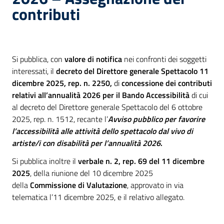
contributi
Si pubblica, con
valore di notifica
nei confronti dei soggetti
interessati, il
decreto del Direttore generale Spettacolo 11
dicembre 2025, rep. n. 2250,
di
concessione dei contributi
relativi all’annualità 2026 per il
Bando Accessibilità
di cui
al decreto del Direttore generale Spettacolo del 6 ottobre
2025, rep. n. 1512, recante l’
Avviso pubblico per favorire
l’accessibilità alle attività dello spettacolo dal vivo di
artiste/i con disabilità per l’annualità 2026
.
Si pubblica inoltre il
verbale n. 2, rep. 69 del 11 dicembre
2025
, della riunione
del 10 dicembre 2025
della
Commissione di Valutazione
, approvato in via
telematica l’11 dicembre 2025, e il relativo allegato.