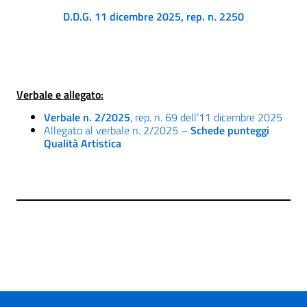
D.D.G. 11 dicembre 2025, rep. n. 2250
Verbale e allegato:
Verbale n. 2/2025
, rep. n. 69 dell’11 dicembre 2025
Allegato al verbale n. 2/2025 –
Schede punteggi
Qualità Artistica