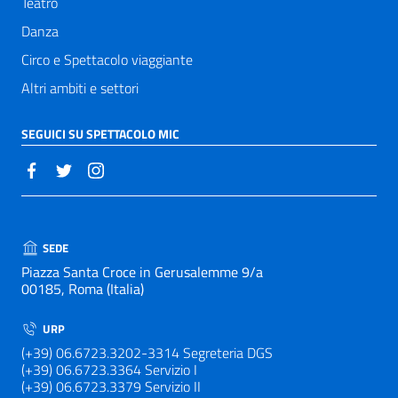
Teatro
Danza
Circo e Spettacolo viaggiante
Altri ambiti e settori
SEGUICI SU SPETTACOLO MIC
SEDE
Piazza Santa Croce in Gerusalemme 9/a
00185, Roma (Italia)
URP
(+39) 06.6723.3202-3314 Segreteria DGS
(+39) 06.6723.3364 Servizio I
(+39) 06.6723.3379 Servizio II